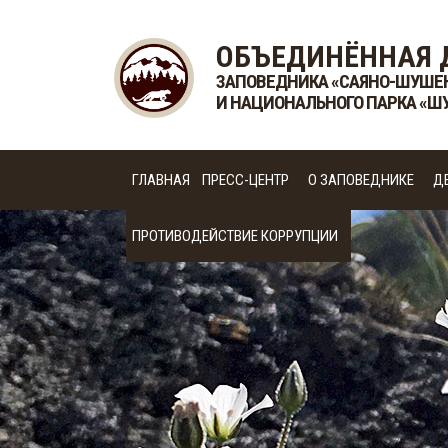
ОБЪЕДИНЁННАЯ 
ЗАПОВЕДНИКА «САЯНО-ШУШЕ
И НАЦИОНАЛЬНОГО ПАРКА «Ш
ГЛАВНАЯ
ПРЕСС-ЦЕНТР
О ЗАПОВЕДНИКЕ
Д
ПРОТИВОДЕЙСТВИЕ КОРРУПЦИИ