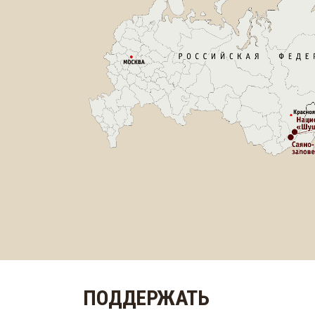
ПОДДЕРЖАТЬ