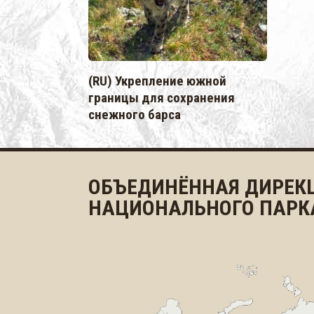
(RU) Укрепление южной
границы для сохранения
снежного барса
ОБЪЕДИНЁННАЯ ДИРЕК
НАЦИОНАЛЬНОГО ПАРК