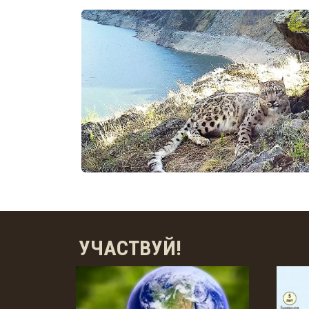
УЧАСТВУЙ!