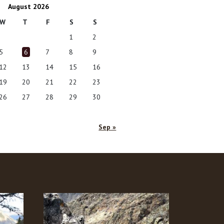
August 2026
W
T
F
S
S
1
2
5
6
7
8
9
12
13
14
15
16
19
20
21
22
23
26
27
28
29
30
Sep »