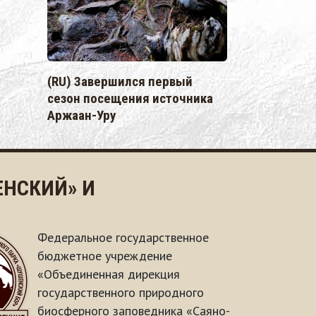
(RU) Завершился первый
сезон посещения источника
Аржаан-Уру
НСКИЙ» И
Федеральное государственное
бюджетное учреждение
«Объединенная дирекция
государственного природного
биосферного заповедника «Саяно-