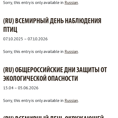
Sorry, this entry is only available in
Russian
.
(RU) ВСЕМИРНЫЙ ДЕНЬ НАБЛЮДЕНИЯ
ПТИЦ
07.10.2025
–
07.10.2026
Sorry, this entry is only available in
Russian
.
(RU) ОБЩЕРОССИЙСКИЕ ДНИ ЗАЩИТЫ ОТ
ЭКОЛОГИЧЕСКОЙ ОПАСНОСТИ
15.04
–
05.06.2026
Sorry, this entry is only available in
Russian
.