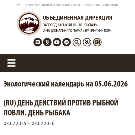
МИНИСТЕРСТВО ПРИРОДНЫХ РЕСУРСОВ И ЭКОЛОГИИ РОССИЙСКОЙ ФЕДЕРАЦИИ
ОБЪЕДИНЁННАЯ ДИРЕКЦИЯ
ЗАПОВЕДНИКА «САЯНО-ШУШЕНСКИЙ»
И НАЦИОНАЛЬНОГО ПАРКА «ШУШЕНСКИЙ БОР»
RU
EN
Экологический календарь на 05.06.2026
(RU) ДЕНЬ ДЕЙСТВИЙ ПРОТИВ РЫБНОЙ
ЛОВЛИ. ДЕНЬ РЫБАКА
08.07.2025
–
08.07.2026