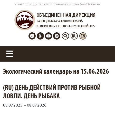
МИНИСТЕРСТВО ПРИРОДНЫХ РЕСУРСОВ И ЭКОЛОГИИ РОССИЙСКОЙ ФЕДЕРАЦИИ
ОБЪЕДИНЁННАЯ ДИРЕКЦИЯ
ЗАПОВЕДНИКА «САЯНО-ШУШЕНСКИЙ»
И НАЦИОНАЛЬНОГО ПАРКА «ШУШЕНСКИЙ БОР»
RU
EN
Экологический календарь на 15.06.2026
(RU) ДЕНЬ ДЕЙСТВИЙ ПРОТИВ РЫБНОЙ
ЛОВЛИ. ДЕНЬ РЫБАКА
08.07.2025
–
08.07.2026