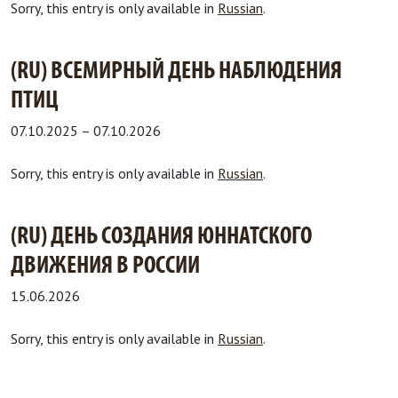
Sorry, this entry is only available in
Russian
.
(RU) ВСЕМИРНЫЙ ДЕНЬ НАБЛЮДЕНИЯ
ПТИЦ
07.10.2025
–
07.10.2026
Sorry, this entry is only available in
Russian
.
(RU) ДЕНЬ СОЗДАНИЯ ЮННАТСКОГО
ДВИЖЕНИЯ В РОССИИ
15.06.2026
Sorry, this entry is only available in
Russian
.