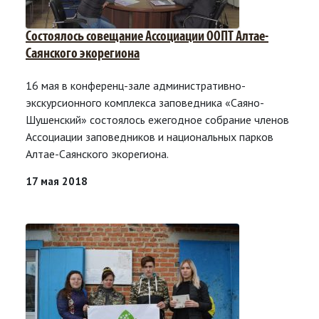
Состоялось совещание Ассоциации ООПТ Алтае-
Саянского экорегиона
16 мая в конференц-зале административно-
экскурсионного комплекса заповедника «Саяно-
Шушенский» состоялось ежегодное собрание членов
Ассоциации заповедников и национальных парков
Алтае-Саянского экорегиона.
17 мая 2018