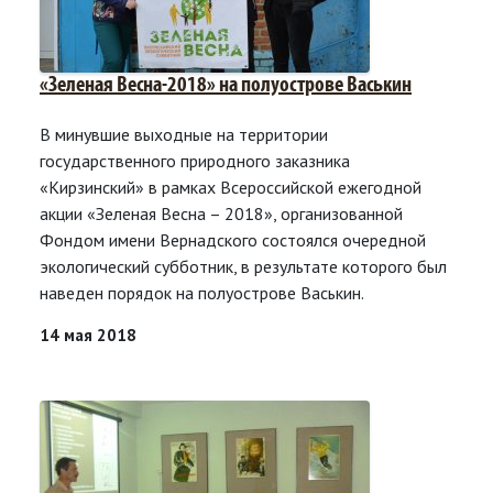
«Зеленая Весна-2018» на полуострове Васькин
В минувшие выходные на территории
государственного природного заказника
«Кирзинский» в рамках Всероссийской ежегодной
акции «Зеленая Весна – 2018», организованной
Фондом имени Вернадского состоялся очередной
экологический субботник, в результате которого был
наведен порядок на полуострове Васькин.
14 мая 2018