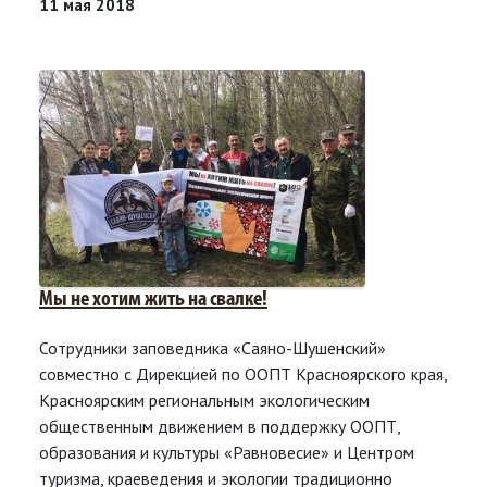
11 мая 2018
Мы не хотим жить на свалке!
Сотрудники заповедника «Саяно-Шушенский»
совместно с Дирекцией по ООПТ Красноярского края,
Красноярским региональным экологическим
общественным движением в поддержку ООПТ,
образования и культуры «Равновесие» и Центром
туризма, краеведения и экологии традиционно