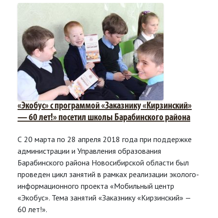
«Экобус» с программой «Заказнику «Кирзинский»
— 60 лет!» посетил школы Барабинского района
С 20 марта по 28 апреля 2018 года при поддержке
администрации и Управления образования
Барабинского района Новосибирской области был
проведен цикл занятий в рамках реализации эколого-
информационного проекта «Мобильный центр
«Экобус». Тема занятий «Заказнику «Кирзинский» —
60 лет!».