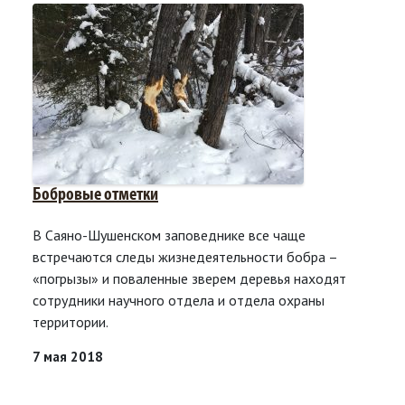
Бобровые отметки
В Саяно-Шушенском заповеднике все чаще
встречаются следы жизнедеятельности бобра –
«погрызы» и поваленные зверем деревья находят
сотрудники научного отдела и отдела охраны
территории.
7 мая 2018