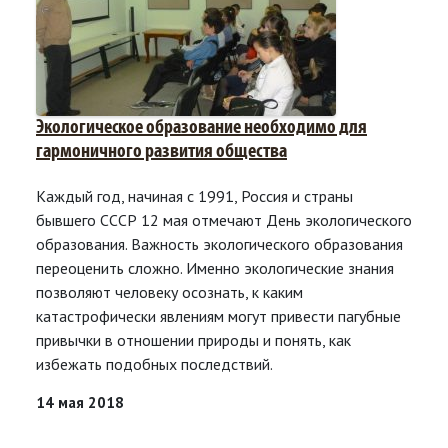
Экологическое образование необходимо для
гармоничного развития общества
Каждый год, начиная с 1991, Россия и страны
бывшего СССР 12 мая отмечают День экологического
образования. Важность экологического образования
переоценить сложно. Именно экологические знания
позволяют человеку осознать, к каким
катастрофически явлениям могут привести пагубные
привычки в отношении природы и понять, как
избежать подобных последствий.
14 мая 2018