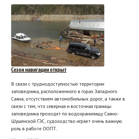
Сезон навигации открыт
В связи с труднодоступностью территории
заповедника, расположенного в горах Западного
Саяна, отсутствием автомобильных дорог, а также в
связи с тем, что северная и восточная границы
заповедника проходят по водохранилищу Саяно-
Шушенской ГЭС, судоходство играет очень важную
роль в работе ООПТ.