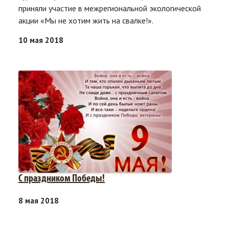
приняли участие в межрегиональной экологической
акции «Мы не хотим жить на свалке!».
10 мая 2018
С праздником Победы!
8 мая 2018