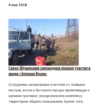
4 мая 2018
Саяно-Шушенский заповедник принял участие в
акции «Зеленая Весна»
Сотрудники заповедника очистили от опавших
листьев, веток и бытового мусора прилегающую к
административно-экскурсионному комплексу
территорию общего пользования. Кроме того,