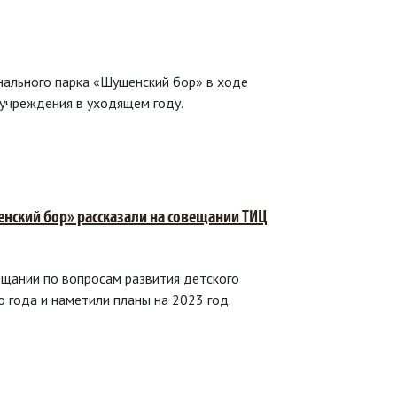
ального парка «Шушенский бор» в ходе
 учреждения в уходящем году.
нский бор» рассказали на совещании ТИЦ
ещании по вопросам развития детского
 года и наметили планы на 2023 год.