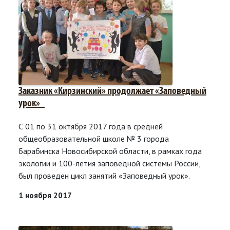
Заказник «Кирзинский» продолжает «Заповедный
урок»
С 01 по 31 октября 2017 года в средней
общеобразовательной школе № 3 города
Барабинска Новосибирской области, в рамках года
экологии и 100-летия заповедной системы России,
был проведен цикл занятий «Заповедный урок».
1 ноября 2017