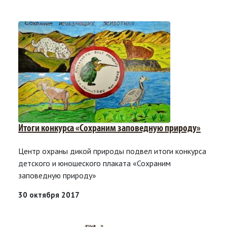
Итоги конкурса «Сохраним заповедную природу»
Центр охраны дикой природы подвел итоги конкурса
детского и юношеского плаката «Сохраним
заповедную природу»
30 октября 2017