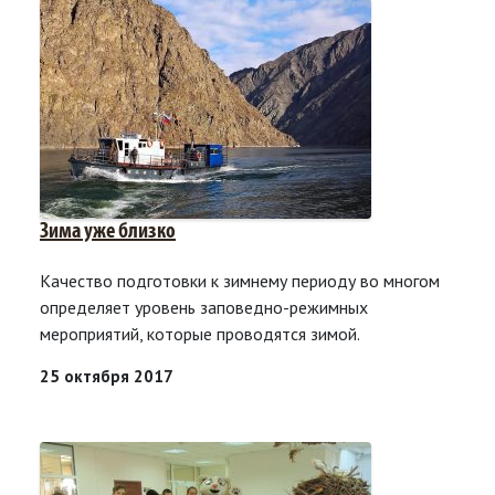
Зима уже близко
Качество подготовки к зимнему периоду во многом
определяет уровень заповедно-режимных
мероприятий, которые проводятся зимой.
25 октября 2017