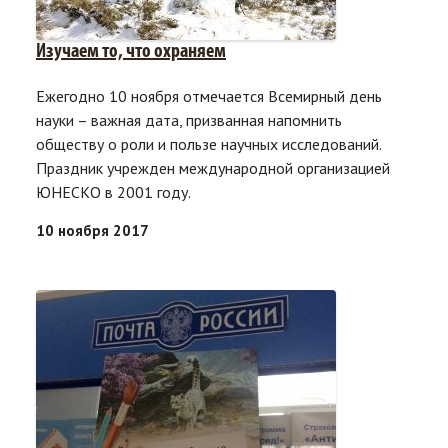
Изучаем то, что охраняем
Ежегодно 10 ноября отмечается Всемирный день
науки – важная дата, призванная напомнить
обществу о роли и пользе научных исследований.
Праздник учрежден международной организацией
ЮНЕСКО в 2001 году.
10 ноября 2017