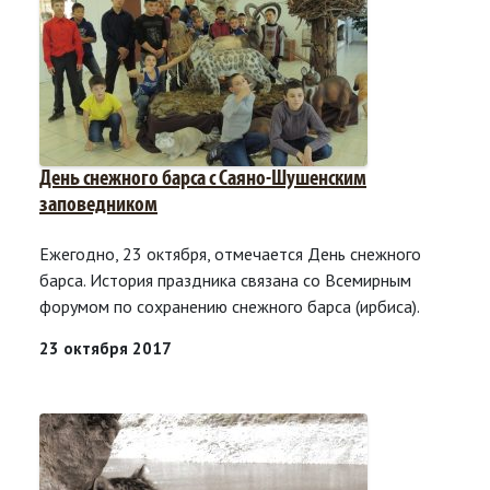
День снежного барса с Саяно-Шушенским
заповедником
Ежегодно, 23 октября, отмечается День снежного
барса. История праздника связана со Всемирным
форумом по сохранению снежного барса (ирбиса).
23 октября 2017