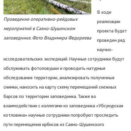
В ходе
Проведение оперативно-рейдовых
реализации
мероприятий в Саяно-Шушенском
проекта будет
заповеднике. Фото Владимира Федореева
проведен ряд
научно-
исследовательских экспедиций. Научные сотрудники будут
обслуживать фотоловушки и проводить натурные
обследования территории, анализировать полученные
снимки, наносить на карту схему перемещений снежных
барсов по территории заповедника. Также во
взаимодействии с коллегами из заповедника «Убсунурская
котловина» научные сотрудники попробуют проследить
пути перемещения ирбисов из Саяно-Шушенского