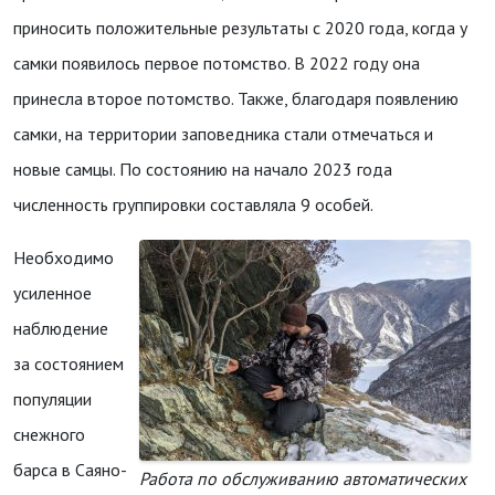
приносить положительные результаты с 2020 года, когда у
самки появилось первое потомство. В 2022 году она
принесла второе потомство. Также, благодаря появлению
самки, на территории заповедника стали отмечаться и
новые самцы. По состоянию на начало 2023 года
численность группировки составляла 9 особей.
Необходимо
усиленное
наблюдение
за состоянием
популяции
снежного
барса в Саяно-
Работа по обслуживанию автоматических