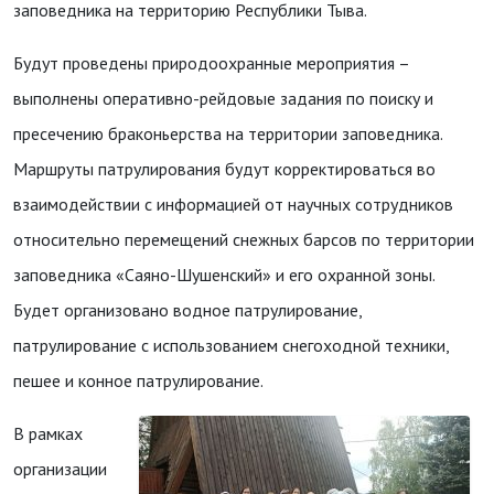
заповедника на территорию Республики Тыва.
Будут проведены природоохранные мероприятия –
выполнены оперативно-рейдовые задания по поиску и
пресечению браконьерства на территории заповедника.
Маршруты патрулирования будут корректироваться во
взаимодействии с информацией от научных сотрудников
относительно перемещений снежных барсов по территории
заповедника «Саяно-Шушенский» и его охранной зоны.
Будет организовано водное патрулирование,
патрулирование с использованием снегоходной техники,
пешее и конное патрулирование.
В рамках
организации