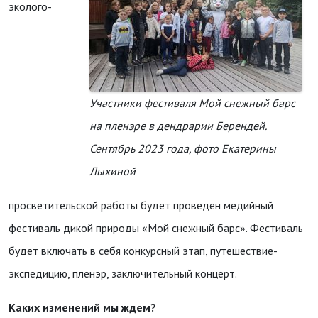
эколого-
Участники фестиваля Мой снежный барс
на пленэре в дендрарии Берендей.
Сентябрь 2023 года, фото Екатерины
Лыхиной
просветительской работы будет проведен медийный
фестиваль дикой природы «Мой снежный барс». Фестиваль
будет включать в себя конкурсный этап, путешествие-
экспедицию, пленэр, заключительный концерт.
Каких изменений мы ждем?