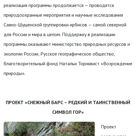
реализация программы продолжается — проводятся
природоохранные мероприятия и научные исследования
Саяно-Шушенской группировки ирбисов — самой северной
для России и мира в целом. Поддержку в реализации
программы оказывают министерство природных ресурсов и
экологии России, Русское географическое общество,
благотворительный фонд Натальи Торнквист «Возрождение
природы».
ПРОЕКТ «СНЕЖНЫЙ БАРС – РЕДКИЙ И ТАИНСТВЕННЫЙ
СИМВОЛ ГОР»
Проект