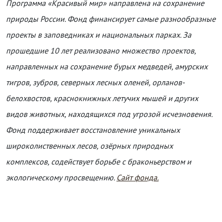
Программа «Красивый мир» направлена на сохранение
природы России. Фонд финансирует самые разнообразные
проекты в заповедниках и национальных парках. За
прошедшие 10 лет реализовано множество проектов,
направленных на сохранение бурых медведей, амурских
тигров, зубров, северных лесных оленей, орланов-
белохвостов, краснокнижных летучих мышей и других
видов животных, находящихся под угрозой исчезновения.
Фонд поддерживает восстановление уникальных
широколиственных лесов, озёрных природных
комплексов, содействует борьбе с браконьерством и
экологическому просвещению.
Сайт фонда.