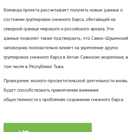
Команда проекта рассчитывает получить новые данные о
состоянии группировки снежного барса, обитающей на
северной границе мирового и российского ареала. Эти
данные позволят также подтвердить, что Саяно-Шушенский
заповедник положительно влияет на укрепление других
группировок снежного барса в Алтае-Саянском экорегионе, в
том числе в Республике Тыва.
Проведение эколого-просветительской деятельности вновь
будет способствовать привлечению внимания
общественности к проблемам сохранения снежного барса.