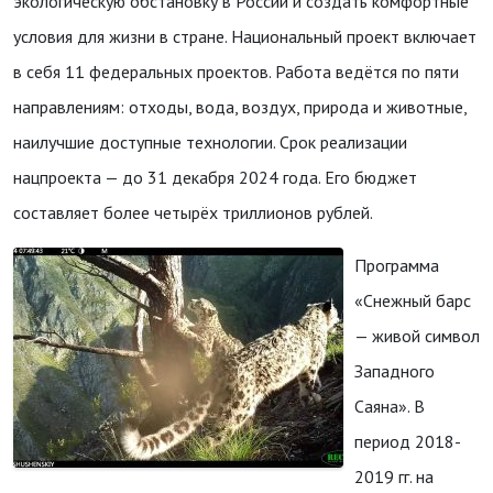
экологическую обстановку в России и создать комфортные
условия для жизни в стране. Национальный проект включает
в себя 11 федеральных проектов. Работа ведётся по пяти
направлениям: отходы, вода, воздух, природа и животные,
наилучшие доступные технологии. Срок реализации
нацпроекта — до 31 декабря 2024 года. Его бюджет
составляет более четырёх триллионов рублей.
Программа
«Снежный барс
— живой символ
Западного
Саяна». В
период 2018-
2019 гг. на