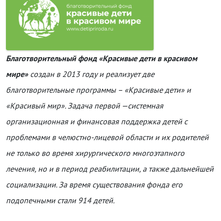
Благотворительный фонд «Красивые дети в красивом
мире»
создан в 2013 году и реализует две
благотворительные программы – «Красивые дети» и
«Красивый мир». Задача первой —системная
организационная и финансовая поддержка детей с
проблемами в челюстно-лицевой области и их родителей
не только во время хирургического многоэтапного
лечения, но и в период реабилитации, а также дальнейшей
социализации. За время существования фонда его
подопечными стали 914 детей.