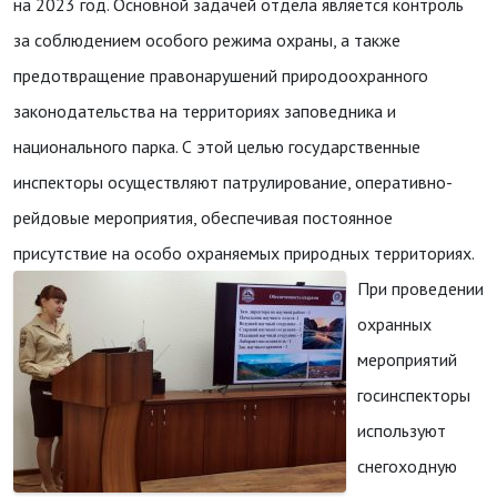
на 2023 год. Основной задачей отдела является контроль
за соблюдением особого режима охраны, а также
предотвращение правонарушений природоохранного
законодательства на территориях заповедника и
национального парка. С этой целью государственные
инспекторы осуществляют патрулирование, оперативно-
рейдовые мероприятия, обеспечивая постоянное
присутствие на особо охраняемых природных территориях.
При проведении
охранных
мероприятий
госинспекторы
используют
снегоходную