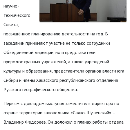
научно-
технического
Совета,
посвящённое планированию деятельности на год. В
заседании принимают участие не только сотрудники
Объединённой дирекции, но и представители
природоохранных учреждений, а также учреждений
культуры и образования, представители органов власти юга
Сибири и члены Хакасского республиканского отделения
Русского географического общества.
Первым с докладом выступил заместитель директора по
охране территории заповедника «Саяно-Шушенский» –
Владимир Федореев. Он доложил о планах работы отдела