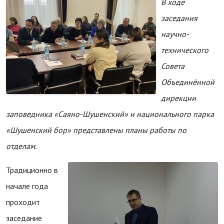
В ходе
заседания
научно-
технического
Совета
Объединённой
дирекции
заповедника «Саяно-Шушенский» и национального парка
«Шушенский бор» представлены планы работы по
отделам.
Традиционно в
начале года
проходит
заседание