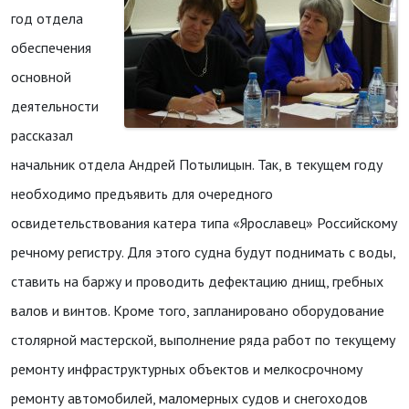
год отдела
обеспечения
основной
деятельности
рассказал
начальник отдела Андрей Потылицын. Так, в текущем году
необходимо предъявить для очередного
освидетельствования катера типа «Ярославец» Российскому
речному регистру. Для этого судна будут поднимать с воды,
ставить на баржу и проводить дефектацию днищ, гребных
валов и винтов. Кроме того, запланировано оборудование
столярной мастерской, выполнение ряда работ по текущему
ремонту инфраструктурных объектов и мелкосрочному
ремонту автомобилей, маломерных судов и снегоходов