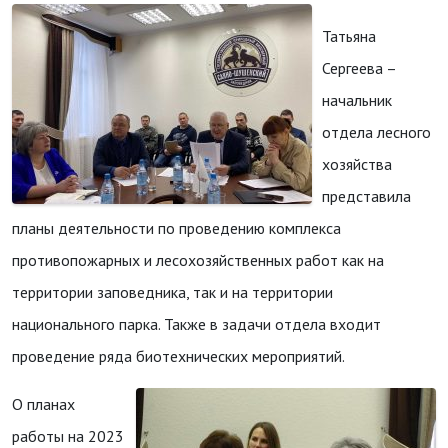
Татьяна
Сергеева –
начальник
отдела лесного
хозяйства
представила
планы деятельности по проведению комплекса
противопожарных и лесохозяйственных работ как на
территории заповедника, так и на территории
национального парка. Также в задачи отдела входит
проведение ряда биотехнических мероприятий.
О планах
работы на 2023