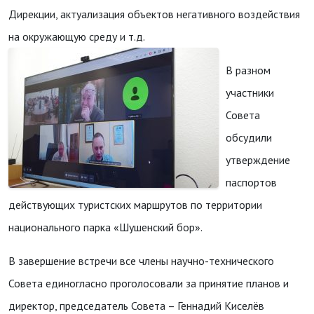
Дирекции, актуализация объектов негативного воздействия
на окружающую среду и т.д.
В разном
участники
Совета
обсудили
утверждение
паспортов
действующих туристских маршрутов по территории
национального парка «Шушенский бор».
В завершение встречи все члены научно-технического
Совета единогласно проголосовали за принятие планов и
директор, председатель Совета – Геннадий Киселёв