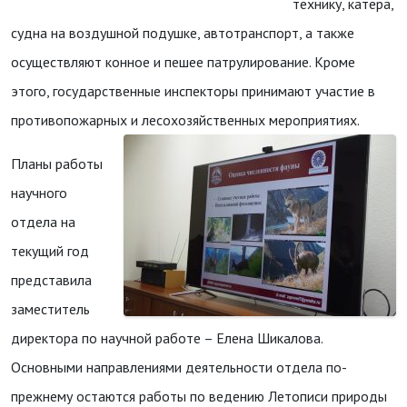
технику, катера,
судна на воздушной подушке, автотранспорт, а также
осуществляют конное и пешее патрулирование. Кроме
этого, государственные инспекторы принимают участие в
противопожарных и лесохозяйственных мероприятиях.
Планы работы
научного
отдела на
текущий год
представила
заместитель
директора по научной работе – Елена Шикалова.
Основными направлениями деятельности отдела по-
прежнему остаются работы по ведению Летописи природы