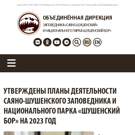
МИНИСТЕРСТВО ПРИРОДНЫХ РЕСУРСОВ И ЭКОЛОГИИ РОССИЙСКОЙ ФЕДЕРАЦИИ
ОБЪЕДИНЁННАЯ ДИРЕКЦИЯ
ЗАПОВЕДНИКА «САЯНО-ШУШЕНСКИЙ»
И НАЦИОНАЛЬНОГО ПАРКА «ШУШЕНСКИЙ БОР»
RU
EN
УТВЕРЖДЕНЫ ПЛАНЫ ДЕЯТЕЛЬНОСТИ
САЯНО-ШУШЕНСКОГО ЗАПОВЕДНИКА И
НАЦИОНАЛЬНОГО ПАРКА «ШУШЕНСКИЙ
БОР» НА 2023 ГОД