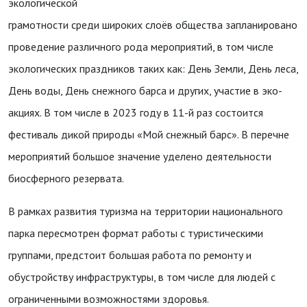
экологической
грамотности среди широких слоёв общества запланировано
проведение различного рода мероприятий, в том числе
экологических праздников таких как: День Земли, День леса,
День воды, День снежного барса и других, участие в эко-
акциях. В том числе в 2023 году в 11-й раз состоится
фестиваль дикой природы «Мой снежный барс». В перечне
мероприятий большое значение уделено деятельности
биосферного резервата.
В рамках развития туризма на территории национального
парка пересмотрен формат работы с туристическими
группами, предстоит большая работа по ремонту и
обустройству инфраструктуры, в том числе для людей с
ограниченными возможностями здоровья.