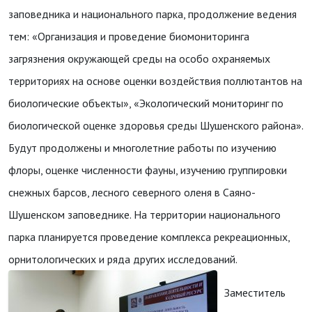
заповедника и национального парка, продолжение ведения
тем: «Организация и проведение биомониторинга
загрязнения окружающей среды на особо охраняемых
территориях на основе оценки воздействия поллютантов на
биологические объекты», «Экологический мониторинг по
биологической оценке здоровья среды Шушенского района».
Будут продолжены и многолетние работы по изучению
флоры, оценке численности фауны, изучению группировки
снежных барсов, лесного северного оленя в Саяно-
Шушенском заповеднике. На территории национального
парка планируется проведение комплекса рекреационных,
орнитологических и ряда других исследований.
Заместитель