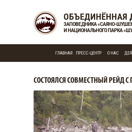
ОБЪЕДИНЁННАЯ 
ЗАПОВЕДНИКА «САЯНО-ШУШЕ
И НАЦИОНАЛЬНОГО ПАРКА «Ш
ГЛАВНАЯ
ПРЕСС-ЦЕНТР
О НАС
ДЕЯ
СОСТОЯЛСЯ СОВМЕСТНЫЙ РЕЙД С