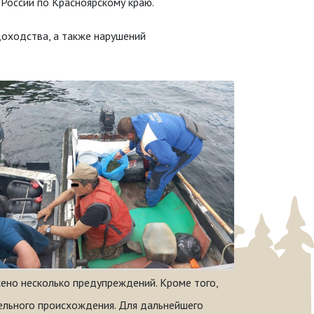
России по Красноярскому краю.
доходства, а также нарушений
ено несколько предупреждений. Кроме того,
ельного происхождения. Для дальнейшего