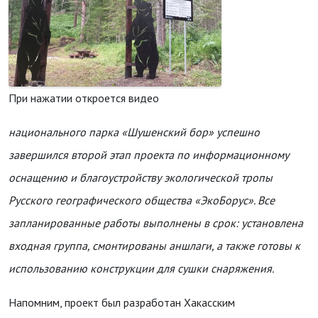
При нажатии откроется видео
национального парка «Шушенский бор» успешно
завершился второй этап проекта по информационному
оснащению и благоустройству экологической тропы
Русского географического общества «ЭкоБорус». Все
запланированные работы выполнены в срок: установлена
входная группа, смонтированы аншлаги, а также готовы к
использованию конструкции для сушки снаряжения.
Напомним, проект был разработан Хакасским