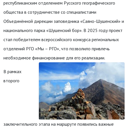
республиканским отделением Русского географического
общества в сотрудничестве со специалистами
Объединённой дирекции заповедника «Саяно-Шушенский» и
национального парка «Шушенский бор». В 2025 году проект
стал победителем всероссийского конкурса региональных
отделений РГО «Мы – РГО», что позволило привлечь
необходимое финансирование для его реализации.
В рамках
второго
заключительного этапа на маршруте появились важные