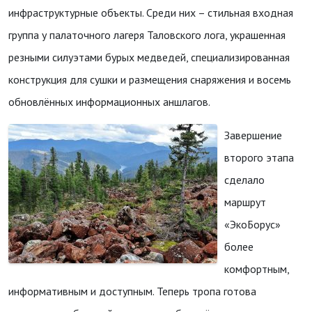
инфраструктурные объекты. Среди них – стильная входная
группа у палаточного лагеря Таловского лога, украшенная
резными силуэтами бурых медведей, специализированная
конструкция для сушки и размещения снаряжения и восемь
обновлённых информационных аншлагов.
Завершение
второго этапа
сделало
маршрут
«ЭкоБорус»
более
комфортным,
информативным и доступным. Теперь тропа готова