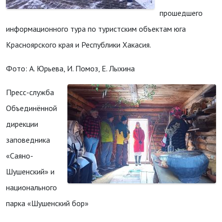
прошедшего
информационного тура по туристским объектам юга
Красноярского края и Республики Хакасия.
Фото: А. Юрьева, И. Помоз, Е. Лыхина
Пресс-служба
Объединённой
дирекции
заповедника
«Саяно-
Шушенский» и
национального
парка «Шушенский бор»