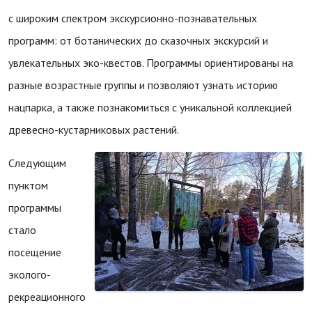
с широким спектром экскурсионно-познавательных
программ: от ботанических до сказочных экскурсий и
увлекательных эко-квестов. Программы ориентированы на
разные возрастные группы и позволяют узнать историю
нацпарка, а также познакомиться с уникальной коллекцией
древесно-кустарниковых растений.
Следующим
пунктом
программы
стало
посещение
эколого-
рекреационного