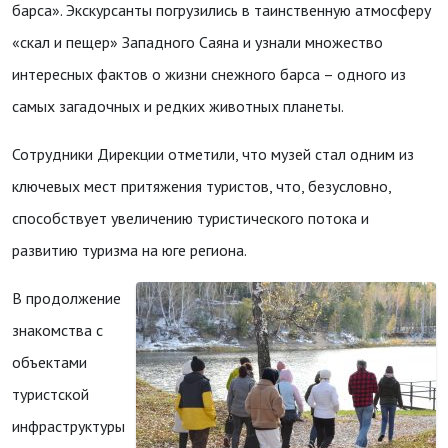
барса». Экскурсанты погрузились в таинственную атмосферу
«скал и пещер» Западного Саяна и узнали множество
интересных фактов о жизни снежного барса – одного из
самых загадочных и редких животных планеты.
Сотрудники Дирекции отметили, что музей стал одним из
ключевых мест притяжения туристов, что, безусловно,
способствует увеличению туристического потока и
развитию туризма на юге региона.
В продолжение
знакомства с
объектами
туристской
инфраструктуры