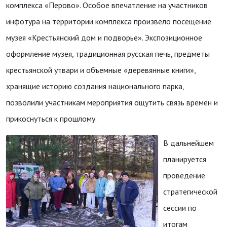
комплекса «Перово». Особое впечатление на участников
инфотура на территории комплекса произвело посещение
музея «Крестьянский дом и подворье». Экспозиционное
оформление музея, традиционная русская печь, предметы
крестьянской утвари и объемные «деревянные книги»,
хранящие историю создания национального парка,
позволили участникам мероприятия ощутить связь времен и
прикоснуться к прошлому.
В дальнейшем
планируется
проведение
стратегической
сессии по
итогам