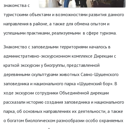
знакомства с
туристскими объектами и возможностями развития данного
направления в районе, а также для обмена опытом и
успешными практиками, реализуемыми в сфере туризма.
Знакомство с заповедными территориями началось в
административно-экскурсионном комплексе Дирекции с
краткой экскурсии у биогруппы, представленной
деревянными скульптурами животных Саяно-Шушенского
заповедника и национального парка «Шушенский бор». В
ходе экскурсии сотрудники Объединённой дирекции
рассказали историю создания заповедника и национального
парка, об основных направлениях их деятельности, а также
о богатом биологическом разнообразии особо охраняемых