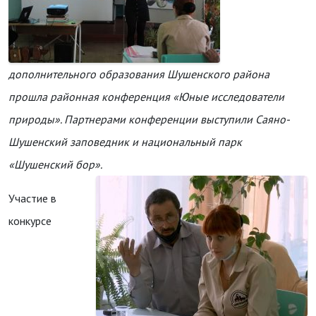
дополнительного образования Шушенского района
прошла районная конференция «Юные исследователи
природы». Партнерами конференции выступили Саяно-
Шушенский заповедник и национальный парк
«Шушенский бор».
Участие в
конкурсе