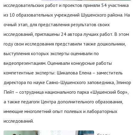
исследовательских работ и проектов приняли 54 участника
из 10 образовательных учреждений Шушенского района. На
очный этап, для представления результатов своих
исследований, приглашены 24 автора лучших работ. В этом
году свои исследования представили также дошкольники,
выступления которых эксперты оценивали по
видеопрезентациям. Оценивали конкурсные работы
компетентные эксперты: Шикалова Елена – заместитель
директора по науке Саяно-Шушенского заповедника, Элинор
Пейт – сотрудница национального парка «Шушенский бор»,
а также педагоги Центра дополнительного образования,
имеющие многолетний опыт полевых и лабораторных
исследований.