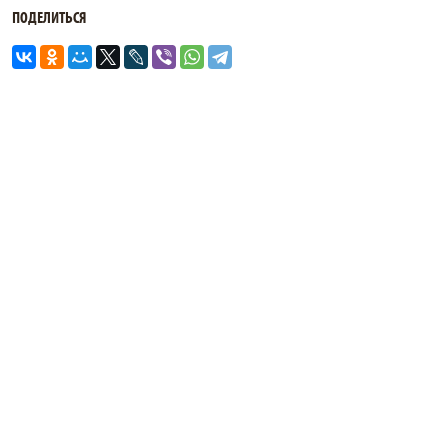
ПОДЕЛИТЬСЯ