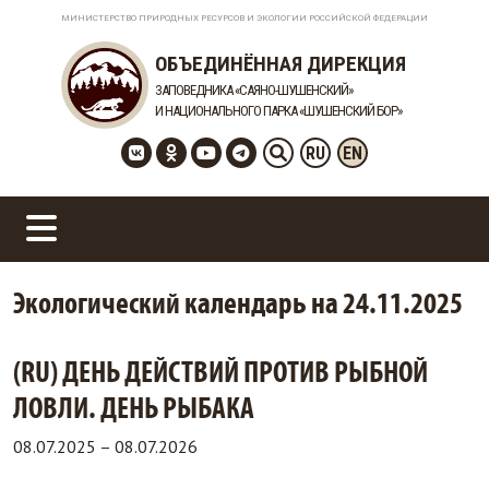
МИНИСТЕРСТВО ПРИРОДНЫХ РЕСУРСОВ И ЭКОЛОГИИ РОССИЙСКОЙ ФЕДЕРАЦИИ
ОБЪЕДИНЁННАЯ ДИРЕКЦИЯ
ЗАПОВЕДНИКА «САЯНО-ШУШЕНСКИЙ»
И НАЦИОНАЛЬНОГО ПАРКА «ШУШЕНСКИЙ БОР»
RU
EN
Экологический календарь на 24.11.2025
(RU) ДЕНЬ ДЕЙСТВИЙ ПРОТИВ РЫБНОЙ
ЛОВЛИ. ДЕНЬ РЫБАКА
08.07.2025
–
08.07.2026