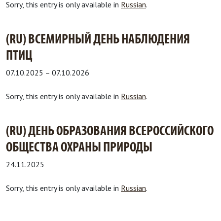
Sorry, this entry is only available in
Russian
.
(RU) ВСЕМИРНЫЙ ДЕНЬ НАБЛЮДЕНИЯ
ПТИЦ
07.10.2025
–
07.10.2026
Sorry, this entry is only available in
Russian
.
(RU) ДЕНЬ ОБРАЗОВАНИЯ ВСЕРОССИЙСКОГО
ОБЩЕСТВА ОХРАНЫ ПРИРОДЫ
24.11.2025
Sorry, this entry is only available in
Russian
.