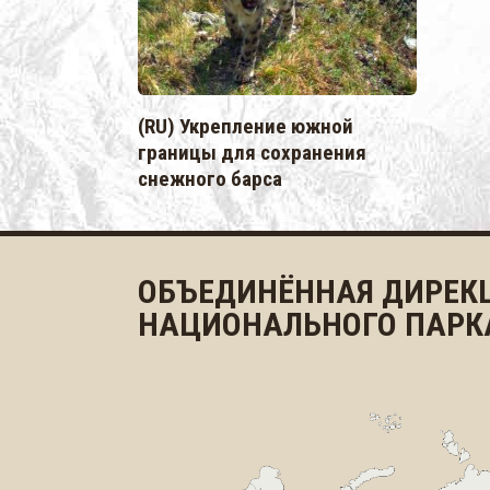
(RU) Укрепление южной
границы для сохранения
снежного барса
ОБЪЕДИНЁННАЯ ДИРЕК
НАЦИОНАЛЬНОГО ПАРК