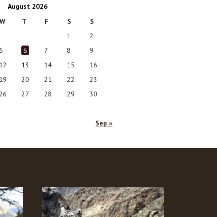
August 2026
W
T
F
S
S
1
2
5
6
7
8
9
12
13
14
15
16
19
20
21
22
23
26
27
28
29
30
Sep »