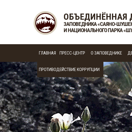
ОБЪЕДИНЁННАЯ 
ЗАПОВЕДНИКА «САЯНО-ШУШЕ
И НАЦИОНАЛЬНОГО ПАРКА «Ш
ГЛАВНАЯ
ПРЕСС-ЦЕНТР
О ЗАПОВЕДНИКЕ
Д
ПРОТИВОДЕЙСТВИЕ КОРРУПЦИИ