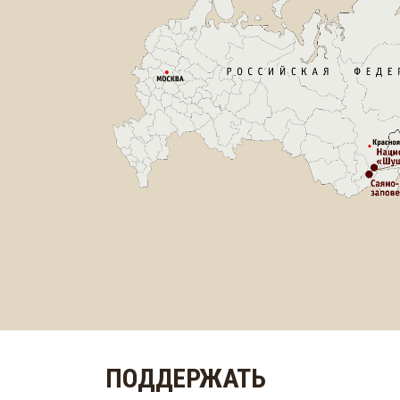
ПОДДЕРЖАТЬ