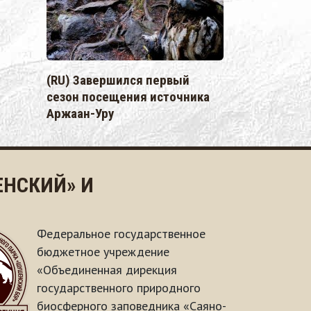
(RU) Завершился первый
сезон посещения источника
Аржаан-Уру
НСКИЙ» И
Федеральное государственное
бюджетное учреждение
«Объединенная дирекция
государственного природного
биосферного заповедника «Саяно-