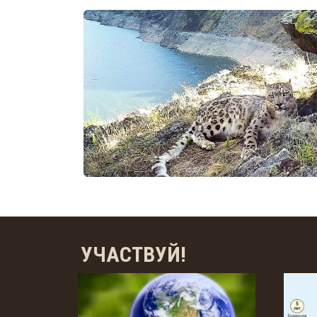
УЧАСТВУЙ!