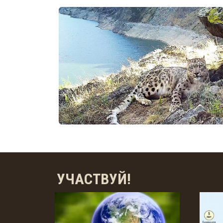
УЧАСТВУЙ!