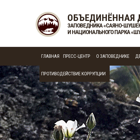
ОБЪЕДИНЁННАЯ 
ЗАПОВЕДНИКА «САЯНО-ШУШЕ
И НАЦИОНАЛЬНОГО ПАРКА «Ш
ГЛАВНАЯ
ПРЕСС-ЦЕНТР
О ЗАПОВЕДНИКЕ
Д
ПРОТИВОДЕЙСТВИЕ КОРРУПЦИИ