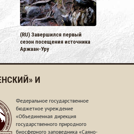
(RU) Завершился первый
сезон посещения источника
Аржаан-Уру
НСКИЙ» И
Федеральное государственное
бюджетное учреждение
«Объединенная дирекция
государственного природного
биосферного заповедника «Саяно-