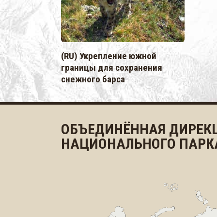
(RU) Укрепление южной
границы для сохранения
снежного барса
ОБЪЕДИНЁННАЯ ДИРЕК
НАЦИОНАЛЬНОГО ПАРК