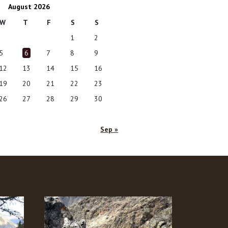
August 2026
W
T
F
S
S
1
2
5
6
7
8
9
12
13
14
15
16
19
20
21
22
23
26
27
28
29
30
Sep »