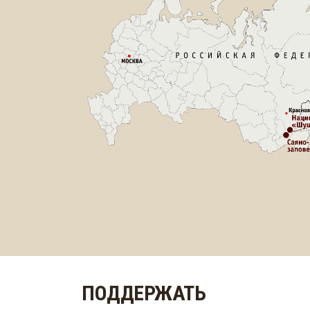
ПОДДЕРЖАТЬ