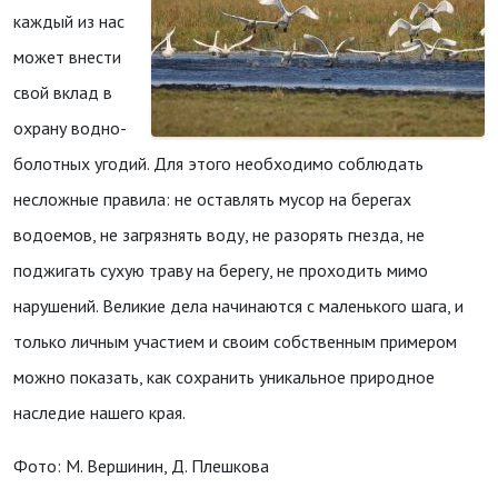
каждый из нас
может внести
свой вклад в
охрану водно-
болотных угодий. Для этого необходимо соблюдать
несложные правила: не оставлять мусор на берегах
водоемов, не загрязнять воду, не разорять гнезда, не
поджигать сухую траву на берегу, не проходить мимо
нарушений. Великие дела начинаются с маленького шага, и
только личным участием и своим собственным примером
можно показать, как сохранить уникальное природное
наследие нашего края.
Фото: М. Вершинин, Д. Плешкова