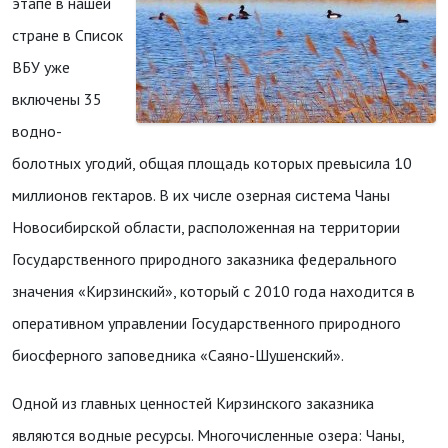
этапе в нашей
стране в Список
ВБУ уже
включены 35
водно-
болотных угодий, общая площадь которых превысила 10
миллионов гектаров. В их числе озерная система Чаны
Новосибирской области, расположенная на территории
Государственного природного заказника федерального
значения «Кирзинский», который с 2010 года находится в
оперативном управлении Государственного природного
биосферного заповедника «Саяно-Шушенский».
Одной из главных ценностей Кирзинского заказника
являются водные ресурсы. Многочисленные озера: Чаны,