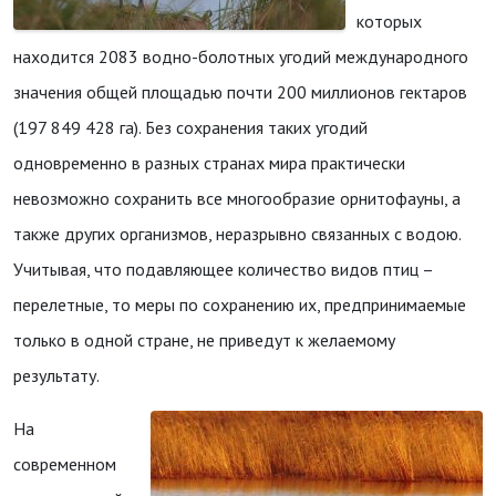
которых
находится 2083 водно-болотных угодий международного
значения общей площадью почти 200 миллионов гектаров
(197 849 428 га). Без сохранения таких угодий
одновременно в разных странах мира практически
невозможно сохранить все многообразие орнитофауны, а
также других организмов, неразрывно связанных с водою.
Учитывая, что подавляющее количество видов птиц –
перелетные, то меры по сохранению их, предпринимаемые
только в одной стране, не приведут к желаемому
результату.
На
современном