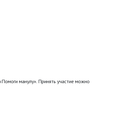
 «Помоги манулу». Принять участие можно