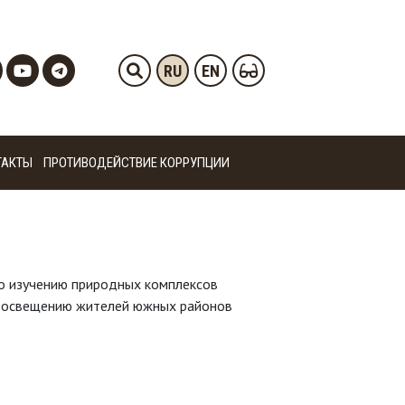
RU
EN
ТАКТЫ
ПРОТИВОДЕЙСТВИЕ КОРРУПЦИИ
по изучению природных комплексов
 просвещению жителей южных районов