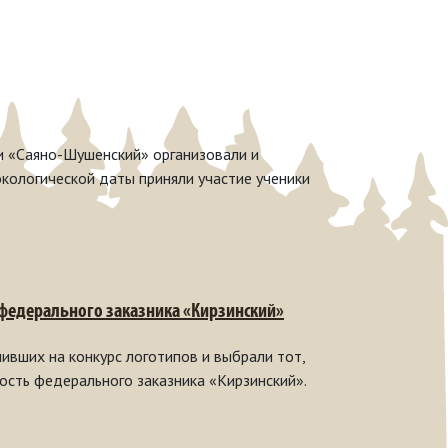
 и «Саяно-Шушенский» организовали и
кологической даты приняли участие ученики
 федерального заказника «Кирзинский»
ивших на конкурс логотипов и выбрали тот,
ость федерального заказника «Кирзинский».