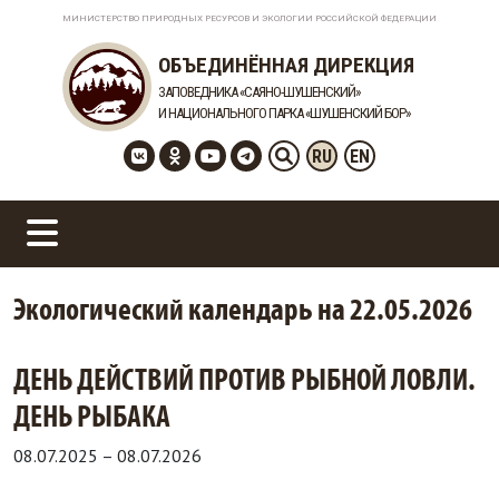
МИНИСТЕРСТВО ПРИРОДНЫХ РЕСУРСОВ И ЭКОЛОГИИ РОССИЙСКОЙ ФЕДЕРАЦИИ
ОБЪЕДИНЁННАЯ ДИРЕКЦИЯ
ЗАПОВЕДНИКА «САЯНО-ШУШЕНСКИЙ»
И НАЦИОНАЛЬНОГО ПАРКА «ШУШЕНСКИЙ БОР»
RU
EN
Экологический календарь на 22.05.2026
ДЕНЬ ДЕЙСТВИЙ ПРОТИВ РЫБНОЙ ЛОВЛИ.
ДЕНЬ РЫБАКА
08.07.2025
–
08.07.2026