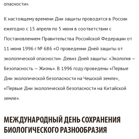
опасности».
К настоящему времени Дни защиты проводятся в России
ежегодно с 15 апреля по 5 июня в соответствии с
Постановлением Правительства Российской Федерации от
11 июня 1996 г № 686 «О проведении Дней защиты от
экологической опасности». Девиз Дней защиты: «Экология —
Безопасность — Жизнь». В 1996 году проведены «Первые
Дни экологической безопасности на Чешской земле»,
«Первые Дни экологической безопасности на Китайской
земле».
МЕЖДУНАРОДНЫЙ ДЕНЬ СОХРАНЕНИЯ
БИОЛОГИЧЕСКОГО РАЗНООБРАЗИЯ