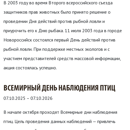
В 2003 году во время Второго всероссийского съезда
защитников прав животных было принято решение о
проведении Дня действий против рыбной ловли и
приурочить его к Дню рыбака. 11 июля 2003 года в городе
Новороссийск состоялся первый День действий против
рыбной ловли. При поддержке местных экологов и с
участием представителей средств массовой информации,
акция состоялась успешно.
ВСЕМИРНЫЙ ДЕНЬ НАБЛЮДЕНИЯ ПТИЦ
07.10.2025
–
07.10.2026
В начале октября проходят Всемирные дни наблюдения
птиц. Цель проведения данных наблюдений — привлечь