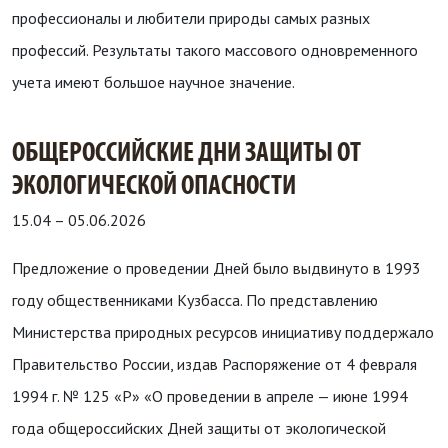
профессионалы и любители природы самых разных
профессий. Результаты такого массового одновременного
учета имеют большое научное значение.
ОБЩЕРОССИЙСКИЕ ДНИ ЗАЩИТЫ ОТ
ЭКОЛОГИЧЕСКОЙ ОПАСНОСТИ
15.04
–
05.06.2026
Предложение о проведении Дней было выдвинуто в 1993
году общественниками Кузбасса. По представлению
Министерства природных ресурсов инициативу поддержало
Правительство России, издав Распоряжение от 4 февраля
1994 г. № 125 «Р» «О проведении в апреле — июне 1994
года общероссийских Дней защиты от экологической