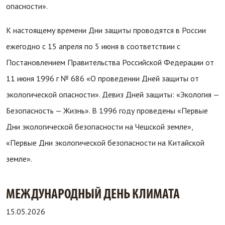
опасности».
К настоящему времени Дни защиты проводятся в России
ежегодно с 15 апреля по 5 июня в соответствии с
Постановлением Правительства Российской Федерации от
11 июня 1996 г № 686 «О проведении Дней защиты от
экологической опасности». Девиз Дней защиты: «Экология —
Безопасность — Жизнь». В 1996 году проведены «Первые
Дни экологической безопасности на Чешской земле»,
«Первые Дни экологической безопасности на Китайской
земле».
МЕЖДУНАРОДНЫЙ ДЕНЬ КЛИМАТА
15.05.2026