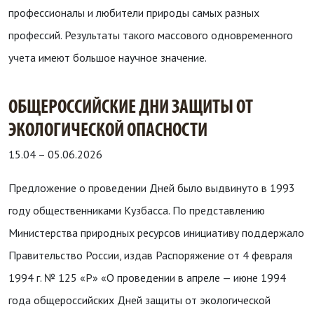
профессионалы и любители природы самых разных
профессий. Результаты такого массового одновременного
учета имеют большое научное значение.
ОБЩЕРОССИЙСКИЕ ДНИ ЗАЩИТЫ ОТ
ЭКОЛОГИЧЕСКОЙ ОПАСНОСТИ
15.04
–
05.06.2026
Предложение о проведении Дней было выдвинуто в 1993
году общественниками Кузбасса. По представлению
Министерства природных ресурсов инициативу поддержало
Правительство России, издав Распоряжение от 4 февраля
1994 г. № 125 «Р» «О проведении в апреле — июне 1994
года общероссийских Дней защиты от экологической