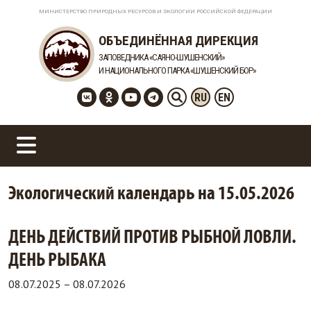
МИНИСТЕРСТВО ПРИРОДНЫХ РЕСУРСОВ И ЭКОЛОГИИ РОССИЙСКОЙ ФЕДЕРАЦИИ
ОБЪЕДИНЁННАЯ ДИРЕКЦИЯ
ЗАПОВЕДНИКА «САЯНО-ШУШЕНСКИЙ»
И НАЦИОНАЛЬНОГО ПАРКА «ШУШЕНСКИЙ БОР»
RU
EN
Экологический календарь на 15.05.2026
ДЕНЬ ДЕЙСТВИЙ ПРОТИВ РЫБНОЙ ЛОВЛИ.
ДЕНЬ РЫБАКА
08.07.2025
–
08.07.2026