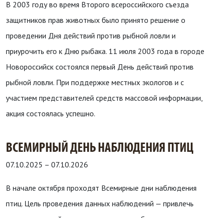
В 2003 году во время Второго всероссийского съезда
защитников прав животных было принято решение о
проведении Дня действий против рыбной ловли и
приурочить его к Дню рыбака. 11 июля 2003 года в городе
Новороссийск состоялся первый День действий против
рыбной ловли. При поддержке местных экологов и с
участием представителей средств массовой информации,
акция состоялась успешно.
ВСЕМИРНЫЙ ДЕНЬ НАБЛЮДЕНИЯ ПТИЦ
07.10.2025
–
07.10.2026
В начале октября проходят Всемирные дни наблюдения
птиц. Цель проведения данных наблюдений — привлечь