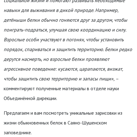
социальной жизни и помогают развивать необходимые
навыки для выживания в дикой природе. Например,
детёныши белки обычно гоняются друг за другом, чтобы
поиграть-подраться, улучшая свою координацию и силу.
Взрослые особи участвуют в погонях, чтобы установить
порядок, спариваться и защитить территорию. Белки редко
дерутся насмерть, но взрослые белки проявляют
агрессивное поведение: кусаются, царапаются, визжат,
чтобы защитить свою территорию и запасы пищи»,
–
комментируют полученные материалы в отделе науки
Объединённой дирекции.
Предлагаем и вам посмотреть уникальные зарисовки из
жизни обыкновенных белок в Саяно-Шушенском
заповеднике.