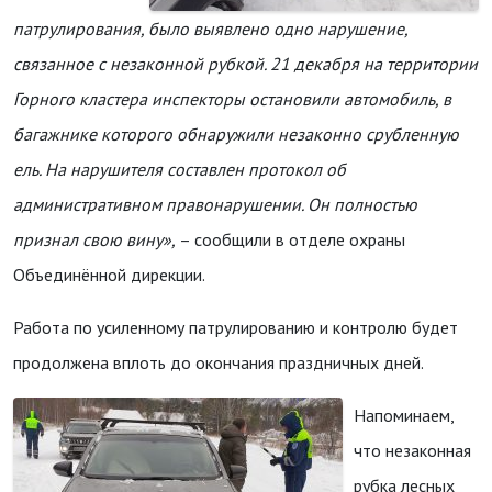
патрулирования, было выявлено одно нарушение,
связанное с незаконной рубкой. 21 декабря на территории
Горного кластера инспекторы остановили автомобиль, в
багажнике которого обнаружили незаконно срубленную
ель. На нарушителя составлен протокол об
административном правонарушении. Он полностью
признал свою вину»,
– сообщили в отделе охраны
Объединённой дирекции.
Работа по усиленному патрулированию и контролю будет
продолжена вплоть до окончания праздничных дней.
Напоминаем,
что незаконная
рубка лесных