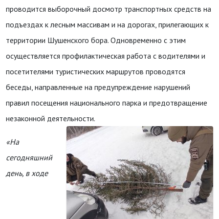
проводится выборочный досмотр транспортных средств на
подъездах к лесным массивам и на дорогах, прилегающих к
территории Шушенского бора. Одновременно с этим
осуществляется профилактическая работа с водителями и
посетителями туристических маршрутов проводятся
беседы, направленные на предупреждение нарушений
правил посещения национального парка и предотвращение
незаконной деятельности.
«На
сегодняшний
день, в ходе