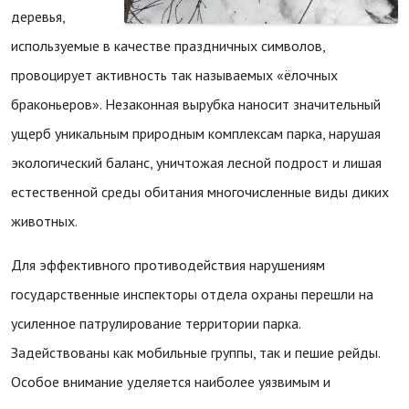
деревья,
используемые в качестве праздничных символов,
провоцирует активность так называемых «ёлочных
браконьеров». Незаконная вырубка наносит значительный
ущерб уникальным природным комплексам парка, нарушая
экологический баланс, уничтожая лесной подрост и лишая
естественной среды обитания многочисленные виды диких
животных.
Для эффективного противодействия нарушениям
государственные инспекторы отдела охраны перешли на
усиленное патрулирование территории парка.
Задействованы как мобильные группы, так и пешие рейды.
Особое внимание уделяется наиболее уязвимым и