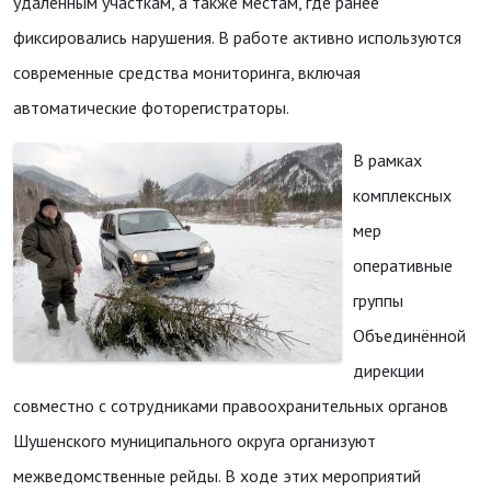
удаленным участкам, а также местам, где ранее
фиксировались нарушения. В работе активно используются
современные средства мониторинга, включая
автоматические фоторегистраторы.
В рамках
комплексных
мер
оперативные
группы
Объединённой
дирекции
совместно с сотрудниками правоохранительных органов
Шушенского муниципального округа организуют
межведомственные рейды. В ходе этих мероприятий