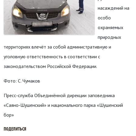
насаждений на
особо
охраняемых
природных
территориях влечёт за собой административную и
уголовную ответственность в соответствии с
законодательством Российской Федерации.
Фото: С. Чумаков
Пресс-служба Объединённой дирекции заповедника
«Саяно-Шушенский» и национального парка «Шушенский
бор»
ПОДЕЛИТЬСЯ