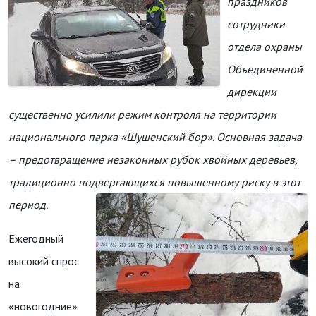
праздников
сотрудники
отдела охраны
Объединенной
дирекции
существенно усилили режим контроля на территории
национального парка «Шушенский бор». Основная задача
– предотвращение незаконных рубок хвойных деревьев,
традиционно подвергающихся повышенному риску в этот
период.
Ежегодный
высокий спрос
на
«новогодние»