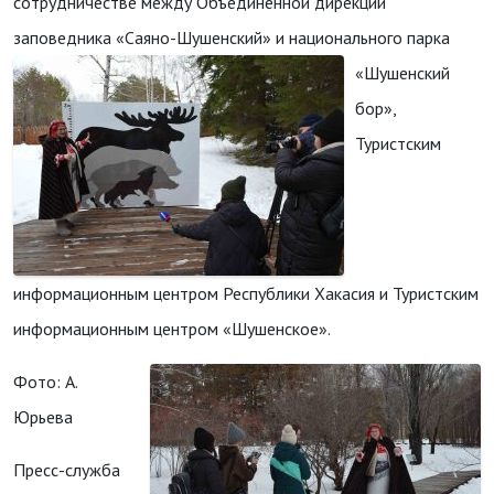
сотрудничестве между Объединённой дирекции
заповедника «Саяно-Шушенский» и национального парка
«Шушенский
бор»,
Туристским
информационным центром Республики Хакасия и Туристским
информационным центром «Шушенское».
Фото: А.
Юрьева
Пресс-служба