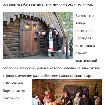
оставив незабываемые впечатления у всех участников.
Важно, что
теперь
посещение
Берендея
возможно в
рамках
классической
обзорной экскурсии, уклон в которой сделан на знакомство
с флористическим
разнообразием национального парка
«Шушенский
бор», а также
сказочной