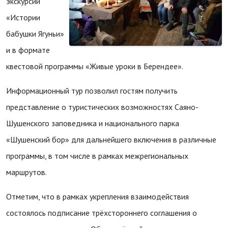
экскурсии
«Истории
бабушки Ягуньи»
и в формате
квестовой программы «Живые уроки в Берендее».
Информационный тур позволил гостям получить
представление о туристических возможностях Саяно-
Шушенского заповедника и национального парка
«Шушенский бор» для дальнейшего включения в различные
программы, в том числе в рамках межрегиональных
маршрутов.
Отметим, что в рамках укрепления взаимодействия
состоялось подписание трёхстороннего соглашения о