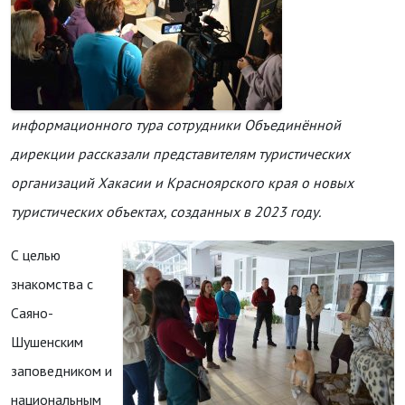
информационного тура сотрудники Объединённой
дирекции рассказали представителям туристических
организаций Хакасии и Красноярского края о новых
туристических объектах, созданных в 2023 году.
С целью
знакомства с
Саяно-
Шушенским
заповедником и
национальным