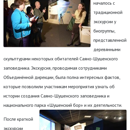
началось с
традиционной
экскурсии у
биогруппы,
представленной
деревянными
скульптурами некоторых обитателей Саяно-Шушенского
заповедника. Экскурсия, проводимая сотрудниками
Объединённой дирекции, была полна интересных фактов,
которые позволили участникам мероприятия узнать об
истории создания Саяно-Шушенского заповедника и
национального парка «Шушенский бор» и их деятельности.
После краткой
экскурсии