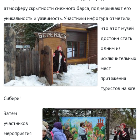
атмосферу скрытности снежного барса, подчеркивают его
уникальность и уязвимость.
Участники инфотура отметили,
что этот музей
достоин стать
одним из
исключительных
мест
притяжения
туристов на юге
Сибири!
Затем
участников
мероприятия