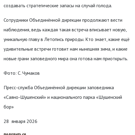
создавать стратегические запасы на случай голода.
Сотрудники Объединённой дирекции продолжают вести
наблюдения, ведь каждая такая встреча вписывает новую,
уникальную главу в Летопись природы. Кто знает, какие ещё
удивительные встречи готовит нам нынешняя зима, и какие
новые грани заповедного мира она готова нам приоткрыть.
Фото: С. Чумаков
Пресс-служба Объединённой дирекции заповедника
«Саяно-Шушенский» и национального парка «Шушенский
бор»
28 января 2026