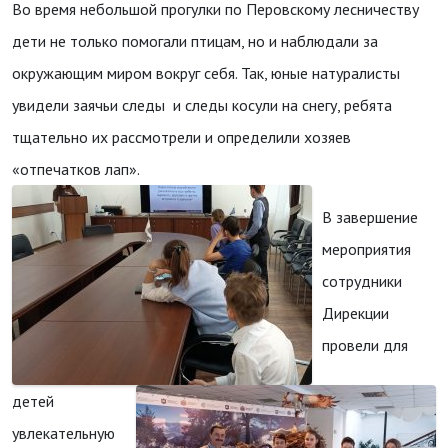
Во время небольшой прогулки по Перовскому лесничеству
дети не только помогали птицам, но и наблюдали за
окружающим миром вокруг себя. Так, юные натуралисты
увидели заячьи следы и следы косули на снегу, ребята
тщательно их рассмотрели и определили хозяев
«отпечатков лап».
В завершение
мероприятия
сотрудники
Дирекции
провели для
детей
увлекательную