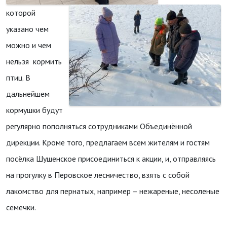
которой
указано чем
можно и чем
нельзя кормить
птиц. В
дальнейшем
кормушки будут
регулярно пополняться сотрудниками Объединённой
дирекции. Кроме того, предлагаем всем жителям и гостям
посёлка Шушенское присоединиться к акции, и, отправляясь
на прогулку в Перовское лесничество, взять с собой
лакомство для пернатых, например – нежареные, несоленые
семечки.