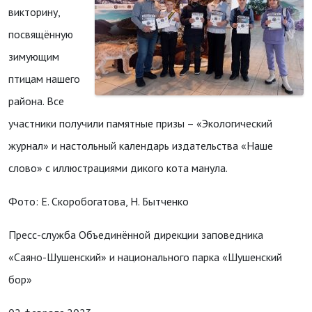
викторину,
посвящённую
зимующим
птицам нашего
района. Все
участники получили памятные призы – «Экологический
журнал» и настольный календарь издательства «Наше
слово» с иллюстрациями дикого кота манула.
Фото: Е. Скоробогатова, Н. Бытченко
Пресс-служба Объединённой дирекции заповедника
«Саяно-Шушенский» и национального парка «Шушенский
бор»