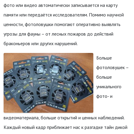
фото или видео автоматически записывается на карту
памяти или передаётся исследователям. Помимо научной
ценности, фотоловушки помогают оперативно выявлять
угрозы для фауны – от лесных пожаров до действий
браконьеров или других нарушений.
Больше
фотоловушек –
больше
уникального
фото- и
видеоматериала, больше открытий и ценных наблюдений.
Каждый новый кадр приближает нас к разгадке тайн дикой