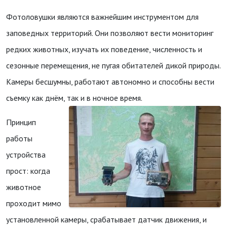
Фотоловушки являются важнейшим инструментом для
заповедных территорий. Они позволяют вести мониторинг
редких животных, изучать их поведение, численность и
сезонные перемещения, не пугая обитателей дикой природы.
Камеры бесшумны, работают автономно и способны вести
съемку как днём, так и в ночное время.
Принцип
работы
устройства
прост: когда
животное
проходит мимо
установленной камеры, срабатывает датчик движения, и