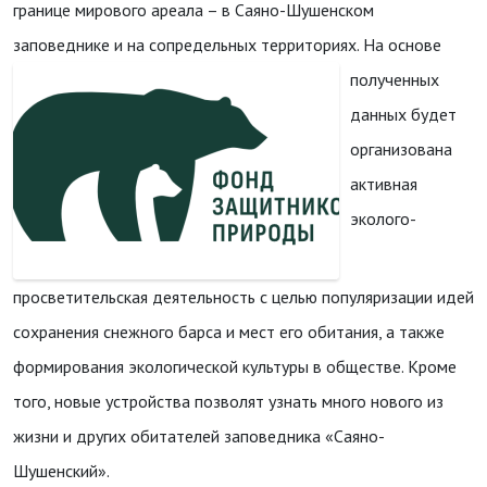
границе мирового ареала – в Саяно-Шушенском
заповеднике и на сопредельных территориях.
На основе
полученных
данных будет
организована
активная
эколого-
просветительская деятельность с целью популяризации идей
сохранения снежного барса и мест его обитания, а также
формирования экологической культуры в обществе. Кроме
того, новые устройства позволят узнать много нового из
жизни и других обитателей заповедника «Саяно-
Шушенский».