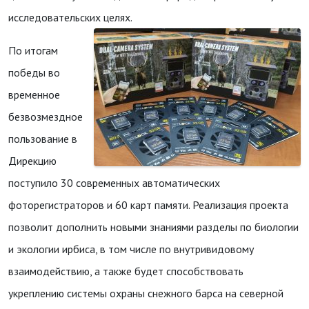
исследовательских целях.
По итогам
победы во
временное
безвозмездное
пользование в
Дирекцию
поступило 30 современных автоматических
фоторегистраторов и 60 карт памяти. Реализация проекта
позволит дополнить новыми знаниями разделы по биологии
и экологии ирбиса, в том числе по внутривидовому
взаимодействию, а также будет способствовать
укреплению системы охраны снежного барса на северной