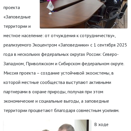
проекта
«Заповедные
территории и
местное население: от отчуждения к сотрудничеству»,
реализуемого Экоцентром «Заповедники» с 1 сентября 2025
года в нескольких федеральных округах России: Северо-
Западном, Приволжском и Сибирском федеральном округе.
Миссия проекта – создание устойчивой экосистемы, в
которой местные сообщества выступают активными
партнерами в охране природы, получая при этом
экономические и социальные выгоды, а заповедные
территории процветают благодаря совместным усилиям.
В ходе