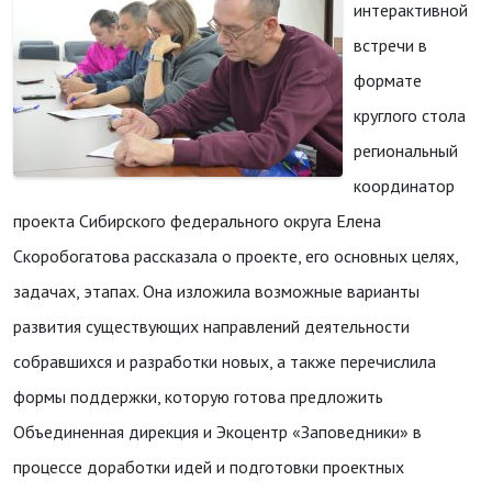
интерактивной
встречи в
формате
круглого стола
региональный
координатор
проекта Сибирского федерального округа Елена
Скоробогатова рассказала о проекте, его основных целях,
задачах, этапах. Она изложила возможные варианты
развития существующих направлений деятельности
собравшихся и разработки новых, а также перечислила
формы поддержки, которую готова предложить
Объединенная дирекция и Экоцентр «Заповедники» в
процессе доработки идей и подготовки проектных