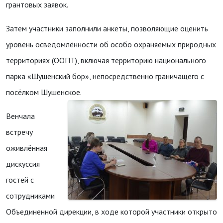
грантовых заявок.
Затем участники заполнили анкеты, позволяющие оценить
уровень осведомлённости об особо охраняемых природных
территориях (ООПТ), включая территорию национального
парка «Шушенский бор», непосредственно граничащего с
посёлком Шушенское.
Венчала
встречу
оживлённая
дискуссия
гостей с
сотрудниками
Объединенной дирекции, в ходе которой участники открыто