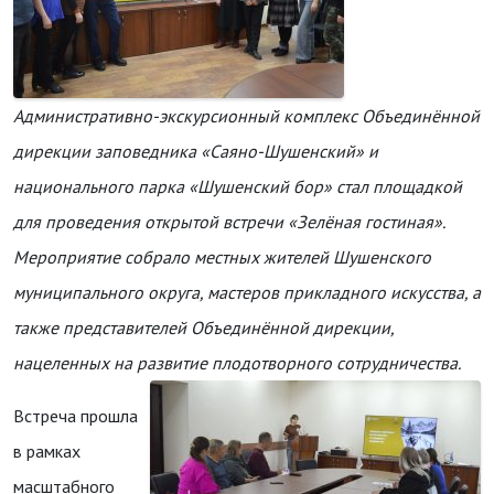
Административно-экскурсионный комплекс Объединённой
дирекции заповедника «Саяно-Шушенский» и
национального парка «Шушенский бор» стал площадкой
для проведения открытой встречи «Зелёная гостиная».
Мероприятие собрало местных жителей Шушенского
муниципального округа, мастеров прикладного искусства, а
также представителей Объединённой дирекции,
нацеленных на развитие плодотворного сотрудничества.
Встреча прошла
в рамках
масштабного