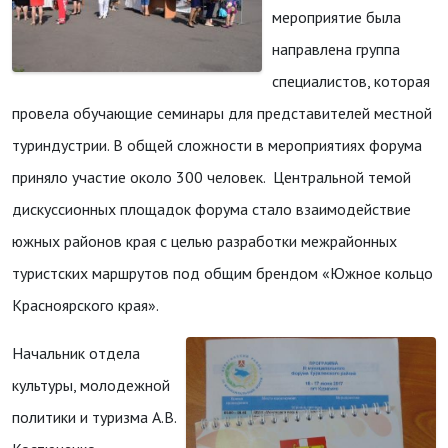
мероприятие была
направлена группа
специалистов, которая
провела обучающие семинары для представителей местной
туриндустрии. В общей сложности в мероприятиях форума
приняло участие около 300 человек. Центральной темой
дискуссионных площадок форума стало взаимодействие
южных районов края с целью разработки межрайонных
туристских маршрутов под общим брендом «Южное кольцо
Красноярского края».
Начальник отдела
культуры, молодежной
политики и туризма А.В.