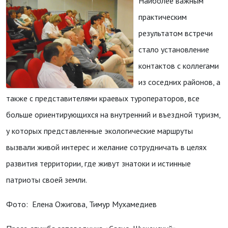
Наиболее важным
практическим
результатом встречи
стало установление
контактов с коллегами
из соседних районов, а
также с представителями краевых туроператоров, все
больше ориентирующихся на внутренний и въездной туризм,
у которых представленные экологические маршруты
вызвали живой интерес и желание сотрудничать в целях
развития территории, где живут знатоки и истинные
патриоты своей земли.
Фото: Елена Ожигова, Тимур Мухамедиев