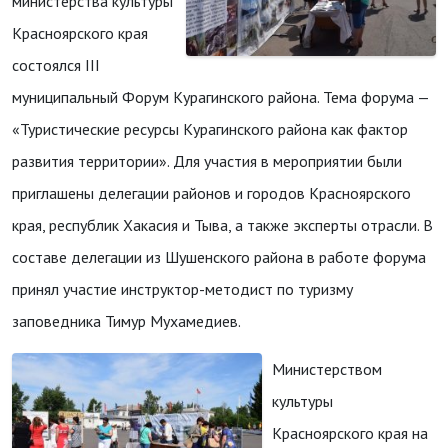
министерства культуры
Красноярского края
состоялся III
муниципальный Форум Курагинского района. Тема форума —
«Туристические ресурсы Курагинского района как фактор
развития территории». Для участия в мероприятии были
приглашены делегации районов и городов Красноярского
края, республик Хакасия и Тыва, а также эксперты отрасли. В
составе делегации из Шушенского района в работе форума
принял участие инструктор-методист по туризму
заповедника Тимур Мухамедиев.
Министерством
культуры
Красноярского края на