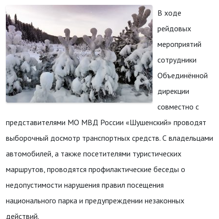
В ходе
рейдовых
мероприятий
сотрудники
Объединённой
дирекции
совместно с
представителями МО МВД России «Шушенский» проводят
выборочный досмотр транспортных средств. С владельцами
автомобилей, а также посетителями туристических
маршрутов, проводятся профилактические беседы о
недопустимости нарушения правил посещения
национального парка и предупреждении незаконных
действий.