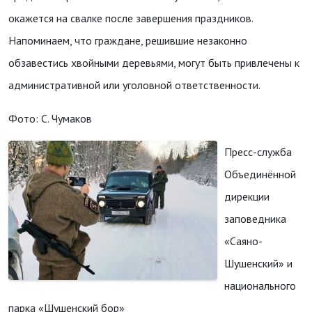
окажется на свалке после завершения праздников.
Напоминаем, что граждане, решившие незаконно
обзавестись хвойными деревьями, могут быть привлечены к
административной или уголовной ответственности.
Фото: С. Чумаков
Пресс-служба
Объединённой
дирекции
заповедника
«Саяно-
Шушенский» и
национального
парка «Шушенский бор»