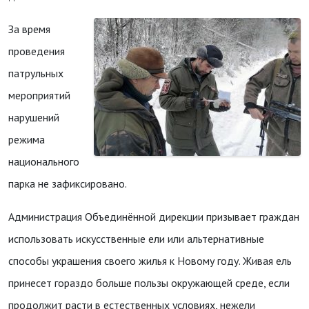
За время
проведения
патрульных
мероприятий
нарушений
режима
национального
парка не зафиксировано.
Администрация Объединённой дирекции призывает граждан
использовать искусственные ели или альтернативные
способы украшения своего жилья к Новому году. Живая ель
принесет гораздо больше пользы окружающей среде, если
продолжит расти в естественных условиях, нежели