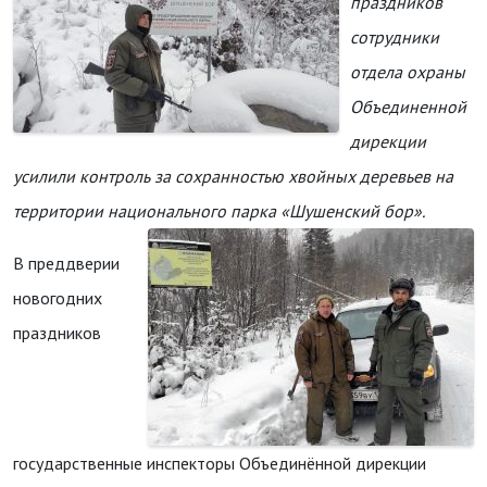
праздников
сотрудники
отдела охраны
Объединенной
дирекции
усилили контроль за сохранностью хвойных деревьев на
территории национального парка «Шушенский бор».
В преддверии
новогодних
праздников
государственные инспекторы Объединённой дирекции