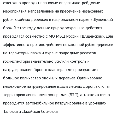
ежегодно проводят плановые оперативно-рейдовые
мероприятия, направленные на пресечение незаконных
рубок хвойных деревьев в национальном парке «Шушенский
бор». В этом году данные природоохранные действия
проводятся совместно с МО МВД России «Шушенский». Для
эффективного противодействия незаконной рубке деревьев
на территории парка и охране природных ресурсов
госинспекторы значительно усилили контроль и
патрулирование Горного кластера, где произрастает
большое количество хвойных деревьев. Организовано
пешеходное патрулирование вдоль лесных дорог, включая
территорию линии электропередач (ЛЭП), а также активно
проводится автомобильное патрулирование в урочищах
Таловка и Джойская Сосновка.