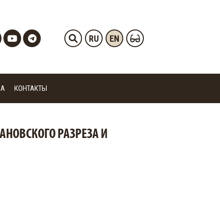
RU
EN
ИА
КОНТАКТЫ
ШАНОВСКОГО РАЗРЕЗА И