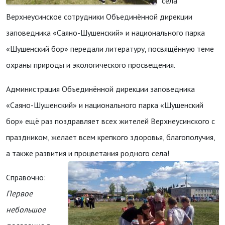
села
Верхнеусинское сотрудники Объединённой дирекции
заповедника «Саяно-Шушенский» и национального парка
«Шушенский бор» передали литературу, посвящённую теме
охраны природы и экологического просвещения.
Администрация Объединённой дирекции заповедника
«Саяно-Шушенский» и национального парка «Шушенский
бор» ещё раз поздравляет всех жителей Верхнеусинского с
праздником, желает всем крепкого здоровья, благополучия,
а также развития и процветания родного села!
Справочно:
Первое
небольшое