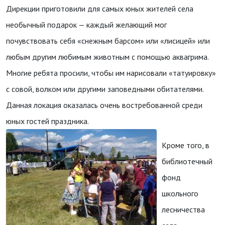
Дирекции приготовили для самых юных жителей села
необычный подарок — каждый желающий мог
почувствовать себя «снежным барсом» или «лисицей» или
любым другим любимым животным с помощью аквагрима.
Многие ребята просили, чтобы им нарисовали «татуировку»
с совой, волком или другими заповедными обитателями.
Данная локация оказалась очень востребованной среди
юных гостей праздника.
Кроме того, в
библиотечный
фонд
школьного
лесничества