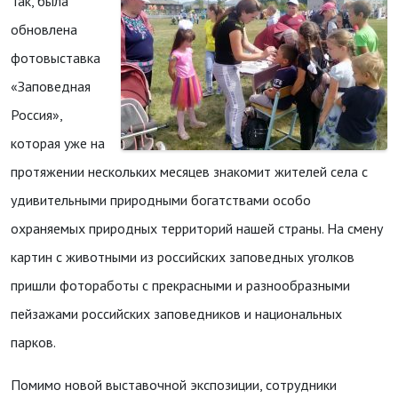
Так, была
обновлена
фотовыставка
«Заповедная
Россия»,
которая уже на
протяжении нескольких месяцев знакомит жителей села с
удивительными природными богатствами особо
охраняемых природных территорий нашей страны. На смену
картин с животными из российских заповедных уголков
пришли фотоработы с прекрасными и разнообразными
пейзажами российских заповедников и национальных
парков.
Помимо новой выставочной экспозиции, сотрудники