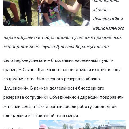
заповедника
«Саяно-
Шушенский» и
национального
парка «Шушенский бор» приняли участие в праздничных
мероприятиях по случаю Дня села Верхнеусинское.
Село Верхнеусинское – ближайший населённый пункт к
границам Саяно-Шушенского заповедника и входит в зону
сотрудничества биосферного резервата «Саяно-
Шушенский». В рамках деятельности биосферного
резервата сотрудники Объединённой дирекции поздравили
жителей села, а также организовали работу заповедной
площадки и выставочной экспозиции.