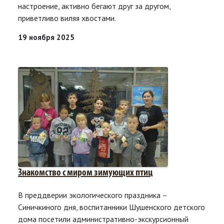
настроение, активно бегают друг за другом,
приветливо виляя хвостами.
19 ноября 2025
Знакомство с миром зимующих птиц
В преддверии экологического праздника –
Синичкиного дня, воспитанники Шушенского детского
дома посетили административно-экскурсионный