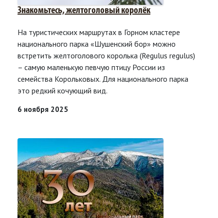
Знакомьтесь, желтоголовый королёк
На туристических маршрутах в Горном кластере
национального парка «Шушенский бор» можно
встретить желтоголового королька (Regulus regulus)
– самую маленькую певчую птицу России из
семейства Корольковых. Для национального парка
это редкий кочующий вид.
6 ноября 2025