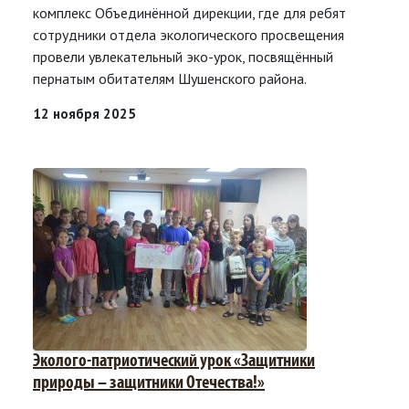
комплекс Объединённой дирекции, где для ребят
сотрудники отдела экологического просвещения
провели увлекательный эко-урок, посвящённый
пернатым обитателям Шушенского района.
12 ноября 2025
Эколого-патриотический урок «Защитники
природы – защитники Отечества!»