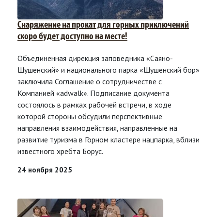
Снаряжение на прокат для горных приключений
скоро будет доступно на месте!
Объединенная дирекция заповедника «Саяно-
Шушенский» и национального парка «Шушенский бор»
заключила Соглашение о сотрудничестве с
Компанией «adwalk». Подписание документа
состоялось в рамках рабочей встречи, в ходе
которой стороны обсудили перспективные
направления взаимодействия, направленные на
развитие туризма в Горном кластере нацпарка, вблизи
известного хребта Борус.
24 ноября 2025