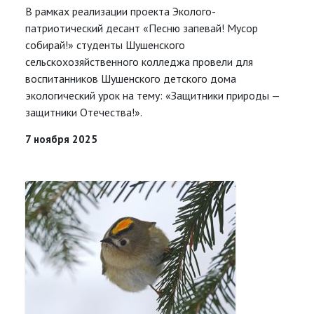
В рамках реализации проекта Эколого-
патриотический десант «Песню запевай! Мусор
собирай!» студенты Шушенского
сельскохозяйственного колледжа провели для
воспитанников Шушенского детского дома
экологический урок на тему: «Защитники природы —
защитники Отечества!».
7 ноября 2025