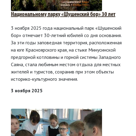
Национальному парку «Шушенский бор» 30 лет
3 ноября 2025 года национальный парк «Шушенский
бор» отмечает 30-летний юбилей со дня основания.
За эти годы заповедная территория, расположенная
на юге Красноярского края, на стыке Минусинской
предгорной котловины и горной системы Западного
Саяна, стала любимым местом отдыха для местных
жителей и туристов, сохранив при этом объекты
историко-культурного значения.
3 ноября 2025