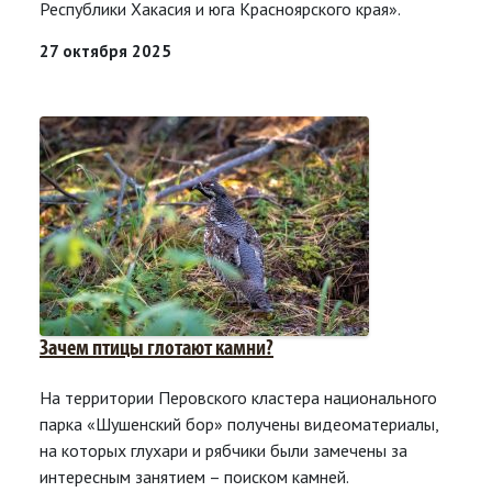
Республики Хакасия и юга Красноярского края».
27 октября 2025
Зачем птицы глотают камни?
На территории Перовского кластера национального
парка «Шушенский бор» получены видеоматериалы,
на которых глухари и рябчики были замечены за
интересным занятием – поиском камней.