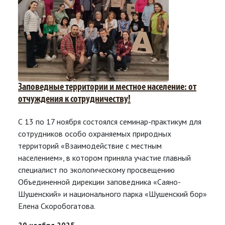
Заповедные территории и местное население: от
отчуждения к сотрудничеству!
С 13 по 17 ноября состоялся семинар-практикум для
сотрудников особо охраняемых природных
территорий «Взаимодействие с местным
населением», в котором приняла участие главный
специалист по экологическому просвещению
Объединенной дирекции заповедника «Саяно-
Шушенский» и национального парка «Шушенский бор»
Елена Скоробогатова.