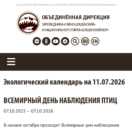
МИНИСТЕРСТВО ПРИРОДНЫХ РЕСУРСОВ И ЭКОЛОГИИ РОССИЙСКОЙ ФЕДЕРАЦИИ
ОБЪЕДИНЁННАЯ ДИРЕКЦИЯ
ЗАПОВЕДНИКА «САЯНО-ШУШЕНСКИЙ»
И НАЦИОНАЛЬНОГО ПАРКА «ШУШЕНСКИЙ БОР»
RU
EN
Экологический календарь на 11.07.2026
ВСЕМИРНЫЙ ДЕНЬ НАБЛЮДЕНИЯ ПТИЦ
07.10.2025
–
07.10.2026
В начале октября проходят Всемирные дни наблюдения