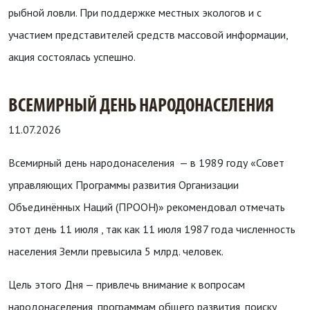
рыбной ловли. При поддержке местных экологов и с
участием представителей средств массовой информации,
акция состоялась успешно.
ВСЕМИРНЫЙ ДЕНЬ НАРОДОНАСЕЛЕНИЯ
11.07.2026
Всемирный день народонаселения — в 1989 году «Совет
управляющих Программы развития Организации
Объединённых Наций (ПРООН)» рекомендовал отмечать
этот день 11 июля , так как 11 июля 1987 года численность
населения Земли превысила 5 млрд. человек.
Цель этого Дня — привлечь внимание к вопросам
народонаселения, программам общего развития, поиску