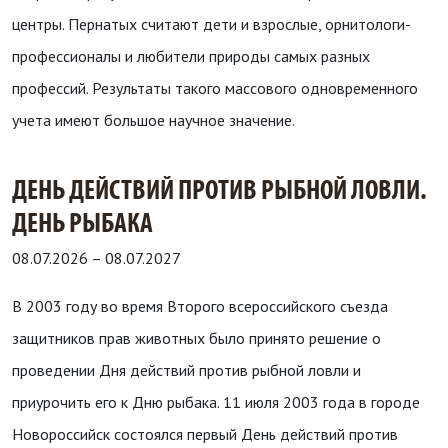
центры. Пернатых считают дети и взрослые, орнитологи-
профессионалы и любители природы самых разных
профессий. Результаты такого массового одновременного
учета имеют большое научное значение.
ДЕНЬ ДЕЙСТВИЙ ПРОТИВ РЫБНОЙ ЛОВЛИ.
ДЕНЬ РЫБАКА
08.07.2026
–
08.07.2027
В 2003 году во время Второго всероссийского съезда
защитников прав животных было принято решение о
проведении Дня действий против рыбной ловли и
приурочить его к Дню рыбака. 11 июля 2003 года в городе
Новороссийск состоялся первый День действий против