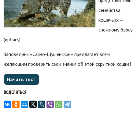
представителю
семейства
кошачьих —
снежному барсу
(ирбису).
Заповедник «Саяно-Шушенский» предлагает всем
желающим проверить свои знания об этой скрытной кошке!
ПОДЕЛИТЬСЯ