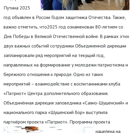
Путина 2025
год объявлен в России Годом защитника Отечества. Также,
важно отметить, что2025 год ознаменован 80-летием со
Дня Победы в Великой Отечественной войне. В рамках этих
двух важных событий сотрудники Объединенной дирекции
запланировали ряд мероприятий на текущий год,
направленных на формирование у молодежи патриотизма и
бережного отношения к природе. Одно из таких
мероприятий – взаимодействие с воспитанниками клуба
«Патриот» Центра дополнительного образования.
Объединённая дирекция заповедника «Саяно-Шушенский» и
национального парка «Шушенский бор» выступила
партнёром проекта «Патриот».
Программа проекта
нацелена на