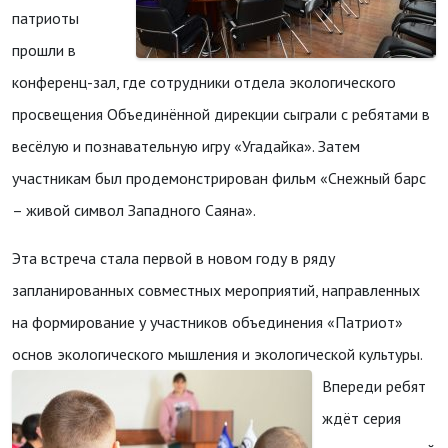
патриоты
прошли в
конференц-зал, где сотрудники отдела экологического
просвещения Объединённой дирекции сыграли с ребятами в
весёлую и познавательную игру «Угадайка». Затем
участникам был продемонстрирован фильм «Снежный барс
– живой символ Западного Саяна».
Эта встреча стала первой в новом году в ряду
запланированных совместных мероприятий, направленных
на формирование у участников объединения «Патриот»
основ экологического мышления и экологической культуры.
Впереди ребят
ждёт серия