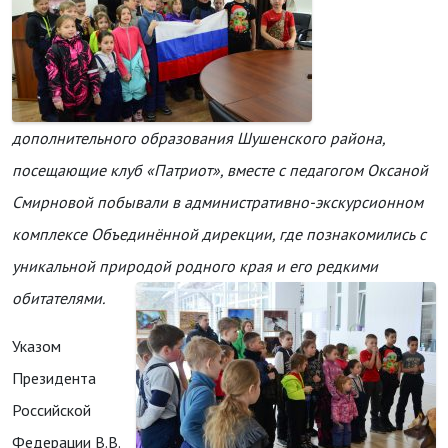
дополнительного образования Шушенского района,
посещающие клуб «Патриот», вместе с педагогом Оксаной
Смирновой побывали в административно-экскурсионном
комплексе Объединённой дирекции, где познакомились с
уникальной природой родного края и его редкими
обитателями.
Указом
Президента
Российской
Федерации В.В.