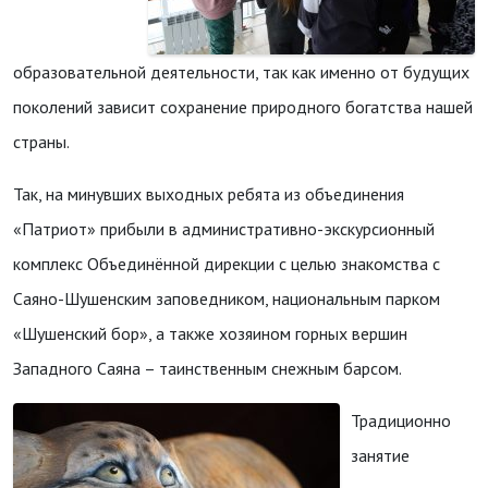
образовательной деятельности, так как именно от будущих
поколений зависит сохранение природного богатства нашей
страны.
Так, на минувших выходных ребята из объединения
«Патриот» прибыли в административно-экскурсионный
комплекс Объединённой дирекции с целью знакомства с
Саяно-Шушенским заповедником, национальным парком
«Шушенский бор», а также хозяином горных вершин
Западного Саяна – таинственным снежным барсом.
Традиционно
занятие