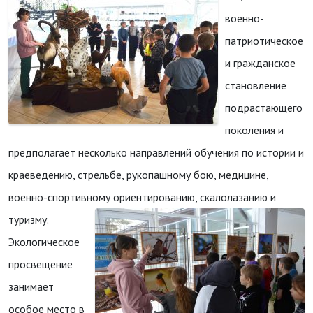
военно-
патриотическое
и гражданское
становление
подрастающего
поколения и
предполагает несколько направлений обучения по истории и
краеведению, стрельбе, рукопашному бою, медицине,
военно-спортивному ориентированию, скалолазанию и
туризму.
Экологическое
просвещение
занимает
особое место в