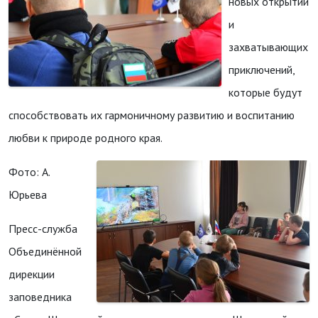
новых открытий
и
захватывающих
приключений,
которые будут
способствовать их гармоничному развитию и воспитанию
любви к природе родного края.
Фото: А.
Юрьева
Пресс-служба
Объединённой
дирекции
заповедника