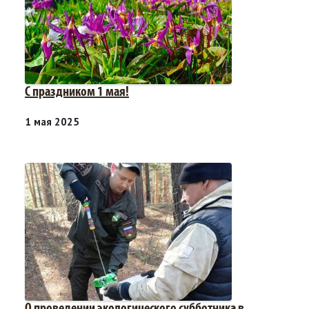
С праздником 1 мая!
1 мая 2025