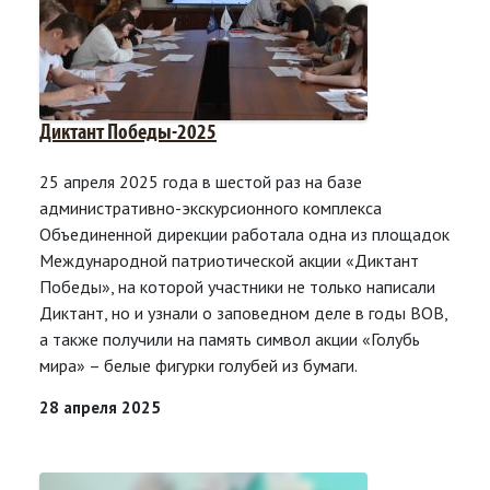
Диктант Победы-2025
25 апреля 2025 года в шестой раз на базе
административно-экскурсионного комплекса
Объединенной дирекции работала одна из площадок
Международной патриотической акции «Диктант
Победы», на которой участники не только написали
Диктант, но и узнали о заповедном деле в годы ВОВ,
а также получили на память символ акции «Голубь
мира» – белые фигурки голубей из бумаги.
28 апреля 2025