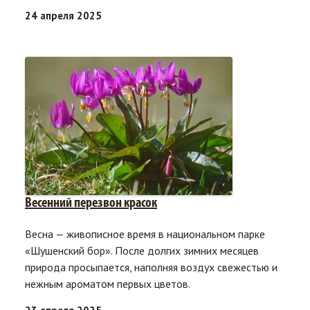
24 апреля 2025
Весенний перезвон красок
Весна — живописное время в национальном парке
«Шушенский бор». После долгих зимних месяцев
природа просыпается, наполняя воздух свежестью и
нежным ароматом первых цветов.