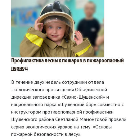
Профилактика лесных пожаров в пожароопасный
период
В течение двух недель сотрудники отдела
экологического просвещения Объединённой
дирекции заповедника «Саяно-Шушенский» и
национального парка «Шушенский бор» совместно с
инструктором противопожарной профилактики
Шушенского района Светланой Мамонтовой провели
серию экологических уроков на тему: «Основы
пожарной безопасности в лесу».