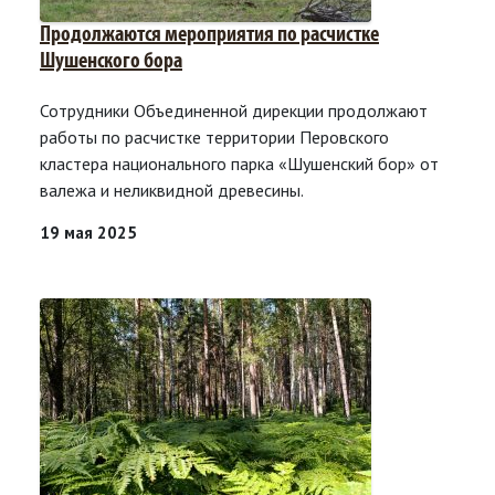
Продолжаются мероприятия по расчистке
Шушенского бора
Сотрудники Объединенной дирекции продолжают
работы по расчистке территории Перовского
кластера национального парка «Шушенский бор» от
валежа и неликвидной древесины.
19 мая 2025