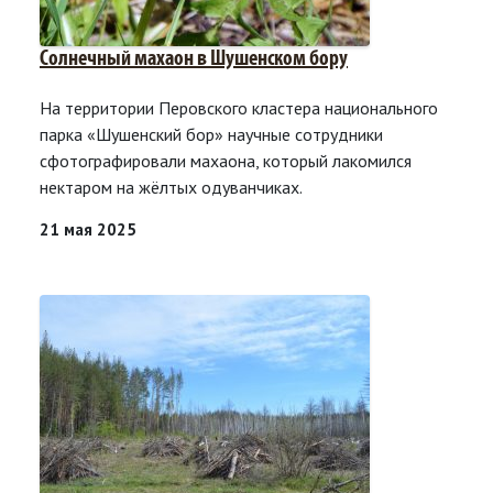
Солнечный махаон в Шушенском бору
На территории Перовского кластера национального
парка «Шушенский бор» научные сотрудники
сфотографировали махаона, который лакомился
нектаром на жёлтых одуванчиках.
21 мая 2025