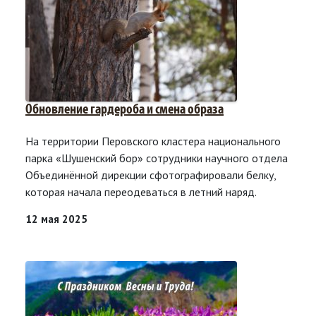
Обновление гардероба и смена образа
На территории Перовского кластера национального
парка «Шушенский бор» сотрудники научного отдела
Объединённой дирекции сфотографировали белку,
которая начала переодеваться в летний наряд.
12 мая 2025