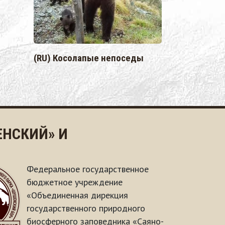
(RU) Косолапые непоседы
НСКИЙ» И
Федеральное государственное
бюджетное учреждение
«Объединенная дирекция
государственного природного
биосферного заповедника «Саяно-