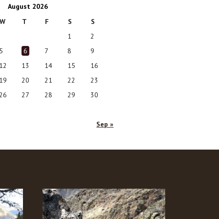
August 2026
W
T
F
S
S
1
2
5
6
7
8
9
12
13
14
15
16
19
20
21
22
23
26
27
28
29
30
Sep »