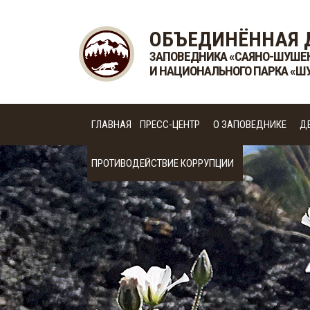
ОБЪЕДИНЁННАЯ 
ЗАПОВЕДНИКА «САЯНО-ШУШЕ
И НАЦИОНАЛЬНОГО ПАРКА «Ш
ГЛАВНАЯ
ПРЕСС-ЦЕНТР
О ЗАПОВЕДНИКЕ
Д
ПРОТИВОДЕЙСТВИЕ КОРРУПЦИИ