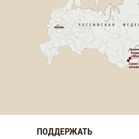
ПОДДЕРЖАТЬ