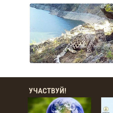
УЧАСТВУЙ!