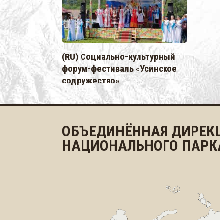
(RU) Социально-культурный
форум-фестиваль «Усинское
содружество»
ОБЪЕДИНЁННАЯ ДИРЕК
НАЦИОНАЛЬНОГО ПАРК